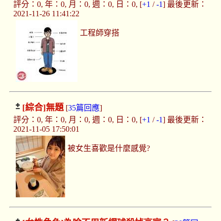
評分：0, 年：0, 月：0, 週：0, 日：0, [
+1
/
-1
] 最後更新：
2021-11-26 11:41:22
工程師穿搭
[綜合]
無題
[
35篇回應
]
評分：0, 年：0, 月：0, 週：0, 日：0, [
+1
/
-1
] 最後更新：
2021-11-05 17:50:01
被女生喜歡是什麼感覺?