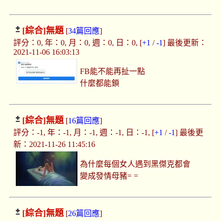
[綜合]
無題
[
34篇回應
]
評分：0, 年：0, 月：0, 週：0, 日：0, [
+1
/
-1
] 最後更新：
2021-11-06 16:03:13
FB能不能再扯一點
什麼都能鎖
[綜合]
無題
[
16篇回應
]
評分：-1, 年：-1, 月：-1, 週：-1, 日：-1, [
+1
/
-1
] 最後更
新：2021-11-26 11:45:16
為什麼每個女人遇到黑傑克都會
變成發情母豬= =
[綜合]
無題
[
26篇回應
]