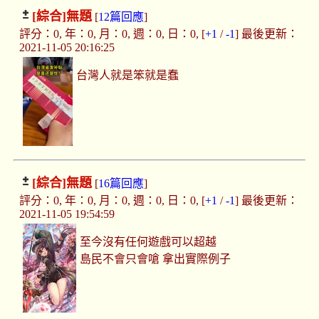
[綜合]
無題
[
12篇回應
]
評分：0, 年：0, 月：0, 週：0, 日：0, [
+1
/
-1
] 最後更新：
2021-11-05 20:16:25
台灣人就是笨就是蠢
[綜合]
無題
[
16篇回應
]
評分：0, 年：0, 月：0, 週：0, 日：0, [
+1
/
-1
] 最後更新：
2021-11-05 19:54:59
至今沒有任何遊戲可以超越
島民不會只會嗆 拿出實際例子