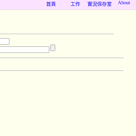
About
首頁
工作
實況保存室