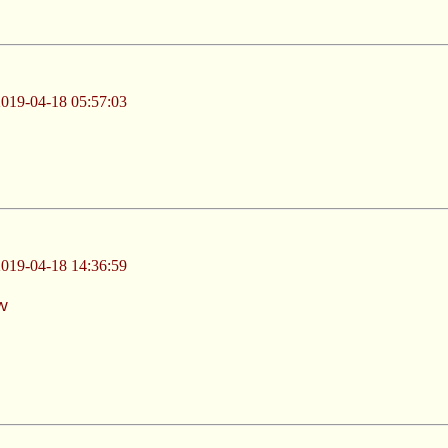
-04-18 05:57:03
-04-18 14:36:59
ｗ