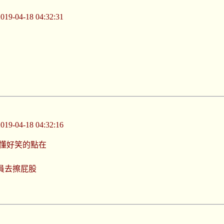
-04-18 04:32:31
-04-18 04:32:16
不懂好笑的點在
員去擦屁股