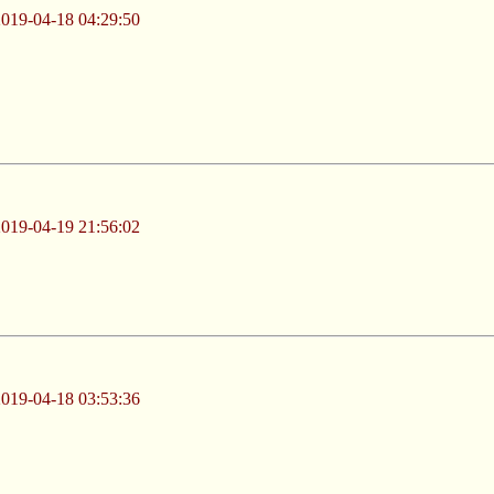
-04-18 04:29:50
-04-19 21:56:02
-04-18 03:53:36