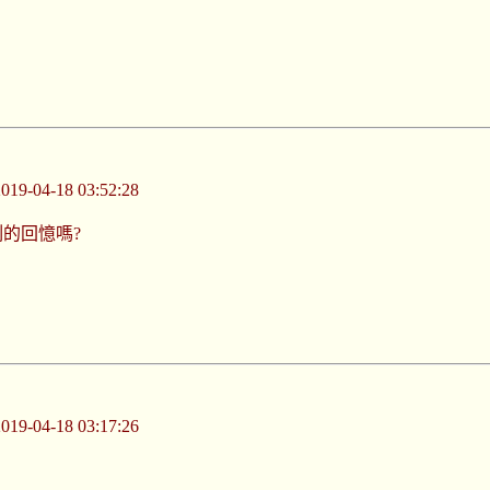
-04-18 03:52:28
的回憶嗎?
-04-18 03:17:26