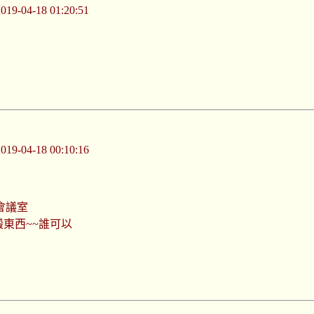
-04-18 01:20:51
-04-18 00:10:16
會議室
搬東西~~誰可以