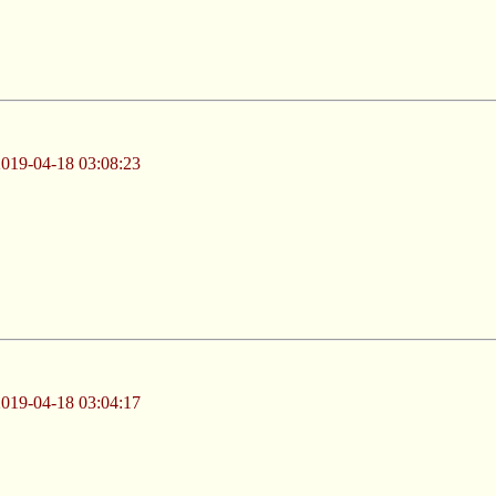
-04-18 03:08:23
-04-18 03:04:17