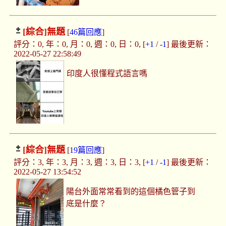
[綜合]
無題
[
46篇回應
]
評分：0, 年：0, 月：0, 週：0, 日：0, [
+1
/
-1
] 最後更新：
2022-05-27 22:58:49
印度人很懂程式語言嗎
[綜合]
無題
[
19篇回應
]
評分：3, 年：3, 月：3, 週：3, 日：3, [
+1
/
-1
] 最後更新：
2022-05-27 13:54:52
陽台外面常常看到的這個橘色管子到
底是什麼？