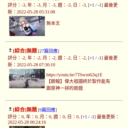
評分：-3, 年：-3, 月：-3, 週：-3, 日：-3, [
+1
/
-1
] 最後更
新：2022-05-28 05:31:08
無本文
[綜合]
無題
[
27篇回應
]
評分：-2, 年：-2, 月：-2, 週：-2, 日：-2, [
+1
/
-1
] 最後更
新：2022-05-28 07:30:10
https://youtu.be/7Thwm62iq1E
【朗報】偉大祖國終於製作能有
跟原神一拼的遊戲
[綜合]
無題
[
9篇回應
]
評分：0, 年：0, 月：0, 週：0, 日：0, [
+1
/
-1
] 最後更新：
2022-05-28 00:24:16