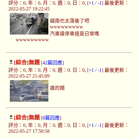
評分：0, 年：0, 月：0, 週：0, 日：0, [
+1
/
-1
] 最後更新：
2022-05-27 19:22:45
越南也太落後了吧
wwwwwwwww
汽車違停車道是日常嗎
wwwwwwwww
[綜合]
無題
[
42篇回應
]
評分：0, 年：0, 月：0, 週：0, 日：0, [
+1
/
-1
] 最後更新：
2022-05-27 21:45:09
誰的錯
[綜合]
無題
[
8篇回應
]
評分：0, 年：0, 月：0, 週：0, 日：0, [
+1
/
-1
] 最後更新：
2022-05-27 17:50:58