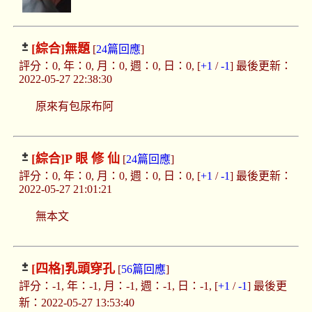
[綜合]
無題
[
24篇回應
]
評分：0, 年：0, 月：0, 週：0, 日：0, [
+1
/
-1
] 最後更新：
2022-05-27 22:38:30
原來有包尿布阿
[綜合]
P 眼 修 仙
[
24篇回應
]
評分：0, 年：0, 月：0, 週：0, 日：0, [
+1
/
-1
] 最後更新：
2022-05-27 21:01:21
無本文
[四格]
乳頭穿孔
[
56篇回應
]
評分：-1, 年：-1, 月：-1, 週：-1, 日：-1, [
+1
/
-1
] 最後更
新：2022-05-27 13:53:40