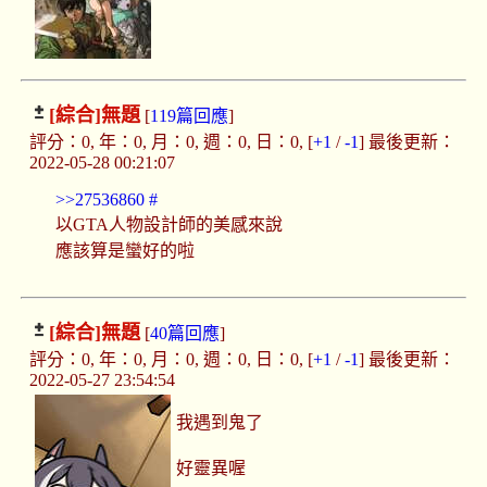
[綜合]
無題
[
119篇回應
]
評分：0, 年：0, 月：0, 週：0, 日：0, [
+1
/
-1
] 最後更新：
2022-05-28 00:21:07
>>27536860
#
以GTA人物設計師的美感來說
應該算是蠻好的啦
[綜合]
無題
[
40篇回應
]
評分：0, 年：0, 月：0, 週：0, 日：0, [
+1
/
-1
] 最後更新：
2022-05-27 23:54:54
我遇到鬼了
好靈異喔