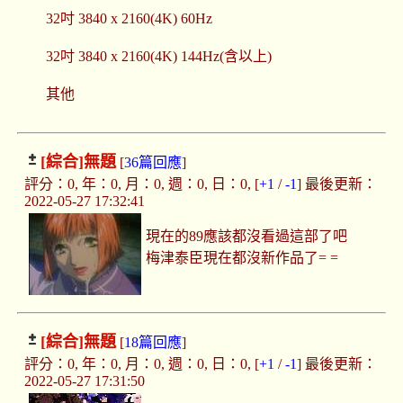
32吋 3840 x 2160(4K) 60Hz
32吋 3840 x 2160(4K) 144Hz(含以上)
其他
[綜合]
無題
[
36篇回應
]
評分：0, 年：0, 月：0, 週：0, 日：0, [
+1
/
-1
] 最後更新：
2022-05-27 17:32:41
現在的89應該都沒看過這部了吧
梅津泰臣現在都沒新作品了= =
[綜合]
無題
[
18篇回應
]
評分：0, 年：0, 月：0, 週：0, 日：0, [
+1
/
-1
] 最後更新：
2022-05-27 17:31:50