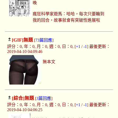
晚
瘋狂科學家遊馬：哈哈，每次只要輪到
我的回合，故事就會有突破性進展啦
[GIF]
無題
[
73篇回應
]
評分：0, 年：0, 月：0, 週：0, 日：0, [
+1
/
-1
] 最後更新：
2019-04-10 04:09:46
無本文
[綜合]
無題
[
3篇回應
]
評分：0, 年：0, 月：0, 週：0, 日：0, [
+1
/
-1
] 最後更新：
2019-04-10 04:06:25