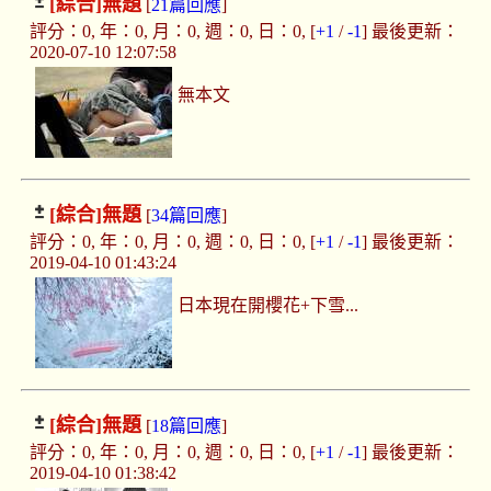
[綜合]
無題
[
21篇回應
]
評分：0, 年：0, 月：0, 週：0, 日：0, [
+1
/
-1
] 最後更新：
2020-07-10 12:07:58
無本文
[綜合]
無題
[
34篇回應
]
評分：0, 年：0, 月：0, 週：0, 日：0, [
+1
/
-1
] 最後更新：
2019-04-10 01:43:24
日本現在開櫻花+下雪...
[綜合]
無題
[
18篇回應
]
評分：0, 年：0, 月：0, 週：0, 日：0, [
+1
/
-1
] 最後更新：
2019-04-10 01:38:42