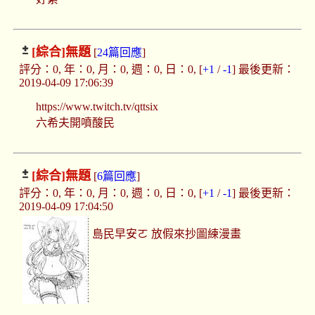
[綜合]
無題
[
24篇回應
]
評分：0, 年：0, 月：0, 週：0, 日：0, [
+1
/
-1
] 最後更新：
2019-04-09 17:06:39
https://www.twitch.tv/qttsix
六希夫開噴酸民
[綜合]
無題
[
6篇回應
]
評分：0, 年：0, 月：0, 週：0, 日：0, [
+1
/
-1
] 最後更新：
2019-04-09 17:04:50
島民早安ㄛ 放假來抄圖練漫畫