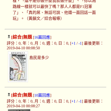
樣，「還不是你做什麼我就做什麼」、「你以為
路線一樣就可以最快了嗎？那人人都是F1冠軍
了」、「真的屌、無話可說、他還一面回話一面
玩」。（黃韻文／綜合報導）
[綜合]
無題
[
16篇回應
]
評分：0, 年：0, 月：0, 週：0, 日：0, [
+1
/
-1
] 最後更新：
2019-04-10 00:08:50
島民是多少
[綜合]
無題
[
10篇回應
]
評分：0, 年：0, 月：0, 週：0, 日：0, [
+1
/
-1
] 最後更新：
2019-04-10 00:08:27