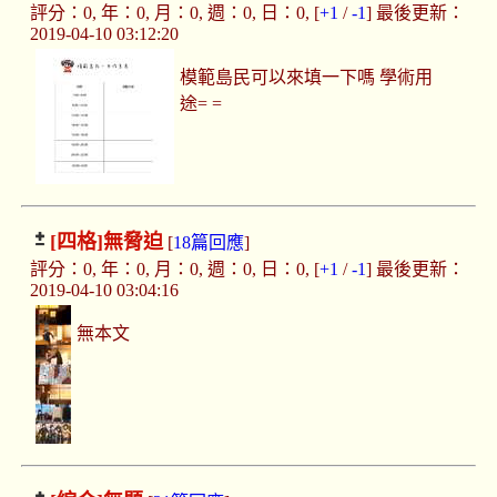
評分：0, 年：0, 月：0, 週：0, 日：0, [
+1
/
-1
] 最後更新：
2019-04-10 03:12:20
模範島民可以來填一下嗎 學術用
途= =
[四格]
無脅迫
[
18篇回應
]
評分：0, 年：0, 月：0, 週：0, 日：0, [
+1
/
-1
] 最後更新：
2019-04-10 03:04:16
無本文