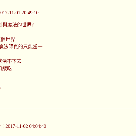
-11-01 20:49:10
劍與魔法的世界?
這個世界
的魔法師真的只能當一
就活不下去
口飯吃
?
017-11-02 04:04:40