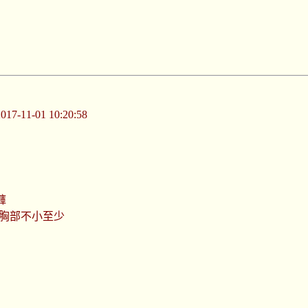
-11-01 10:20:58
褲
(胸部不小至少