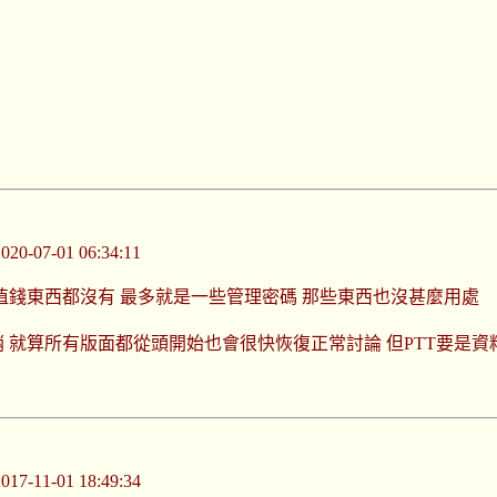
-07-01 06:34:11
值錢東西都沒有 最多就是一些管理密碼 那些東西也沒甚麼用處
 就算所有版面都從頭開始也會很快恢復正常討論 但PTT要是資
-11-01 18:49:34