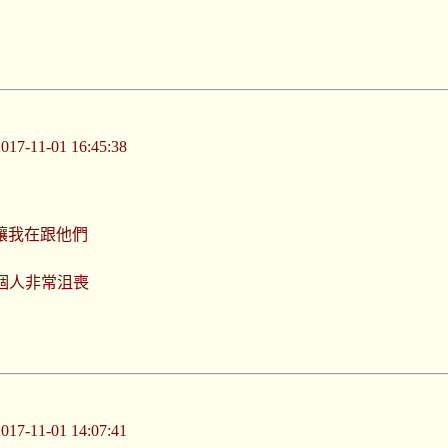
-11-01 16:45:38
讓我在跟他們
個人非常沮喪
-11-01 14:07:41