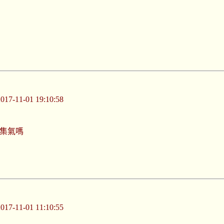
-11-01 19:10:58
我集氣嗎
-11-01 11:10:55