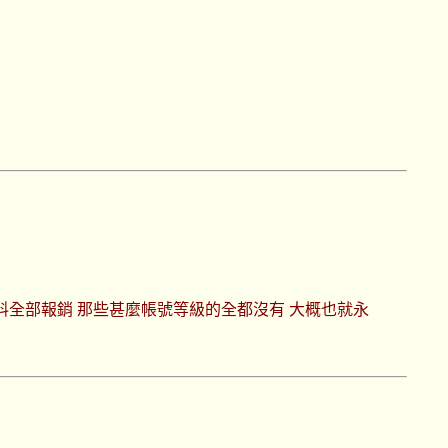
料全部報銷 那些甚麼帳號等級的全都沒有 大概也就永