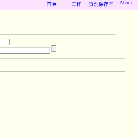
About
首頁
工作
實況保存室