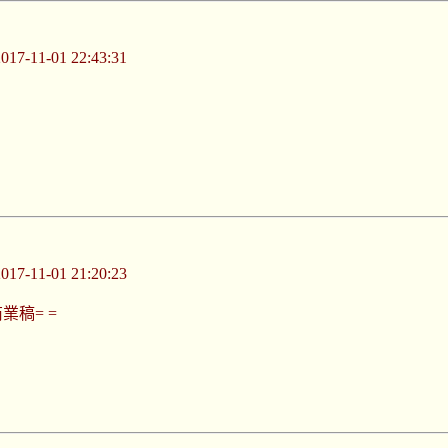
-11-01 22:43:31
-11-01 21:20:23
稿= =