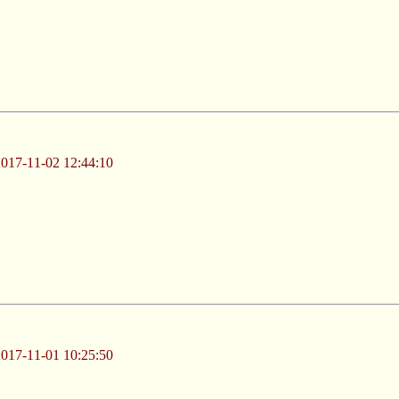
-11-02 12:44:10
-11-01 10:25:50