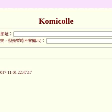
Komicolle
加網址：
下來，但是暫時不會顯示)：
-11-01 22:47:17