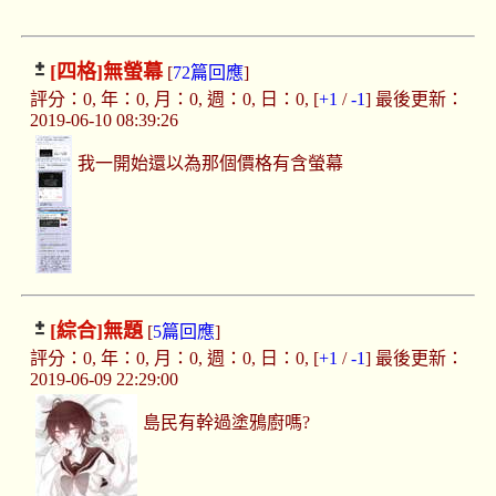
[四格]
無螢幕
[
72篇回應
]
評分：0, 年：0, 月：0, 週：0, 日：0, [
+1
/
-1
] 最後更新：
2019-06-10 08:39:26
我一開始還以為那個價格有含螢幕
[綜合]
無題
[
5篇回應
]
評分：0, 年：0, 月：0, 週：0, 日：0, [
+1
/
-1
] 最後更新：
2019-06-09 22:29:00
島民有幹過塗鴉廚嗎?