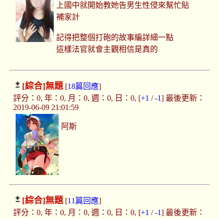
上國中就開始教她告男生性侵來幫忙貼
補家計
記得把整個打砲的故事編詳細一點
這樣法官就會主觀相信是真的
[綜合]
無題
[
18篇回應
]
評分：0, 年：0, 月：0, 週：0, 日：0, [
+1
/
-1
] 最後更新：
2019-06-09 21:01:59
阿斯
[綜合]
無題
[
11篇回應
]
評分：0, 年：0, 月：0, 週：0, 日：0, [
+1
/
-1
] 最後更新：