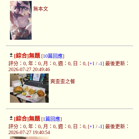
無本文
[綜合]
無題
[
10篇回應
]
評分：0, 年：0, 月：0, 週：0, 日：0, [
+1
/
-1
] 最後更新：
2026-07-27 20:49:46
爽歪歪之餐
[綜合]
無題
[
1篇回應
]
評分：0, 年：0, 月：0, 週：0, 日：0, [
+1
/
-1
] 最後更新：
2026-07-27 19:40:54