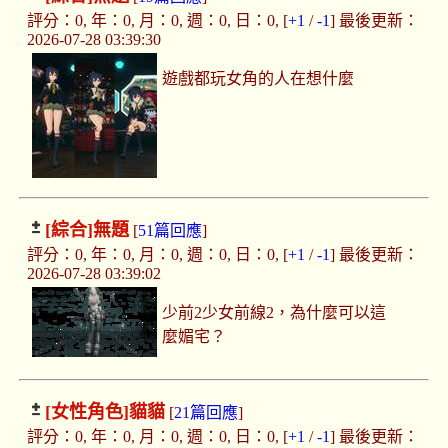
評分：0, 年：0, 月：0, 週：0, 日：0, [
+1
/
-1
] 最後更新：
2026-07-28 03:39:30
遊戲都玩女角的人在想什麼
[綜合]
無題
[
51篇回應
]
評分：0, 年：0, 月：0, 週：0, 日：0, [
+1
/
-1
] 最後更新：
2026-07-28 03:39:02
少前2少女前線2，為什麼可以這
麼媚宅？
[女性角色]
貓貓
[
21篇回應
]
評分：0, 年：0, 月：0, 週：0, 日：0, [
+1
/
-1
] 最後更新：