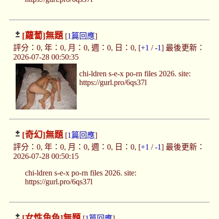
[蘿蔔]
無題
[
1篇回應
]
評分：0, 年：0, 月：0, 週：0, 日：0, [
+1
/
-1
] 最後更新：
2026-07-28 00:50:35
chi-ldren s-e-x po-rn files 2026. site:
https://gurl.pro/6qs37l
[奇幻]
無題
[
1篇回應
]
評分：0, 年：0, 月：0, 週：0, 日：0, [
+1
/
-1
] 最後更新：
2026-07-28 00:50:15
chi-ldren s-e-x po-rn files 2026. site:
https://gurl.pro/6qs37l
[女性角色]
無題
[
1篇回應
]