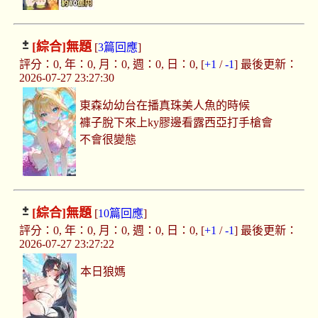
[綜合]
無題
[
3篇回應
]
評分：0, 年：0, 月：0, 週：0, 日：0, [
+1
/
-1
] 最後更新：
2026-07-27 23:27:30
東森幼幼台在播真珠美人魚的時候
褲子脫下來上ky膠邊看露西亞打手槍會
不會很變態
[綜合]
無題
[
10篇回應
]
評分：0, 年：0, 月：0, 週：0, 日：0, [
+1
/
-1
] 最後更新：
2026-07-27 23:27:22
本日狼媽