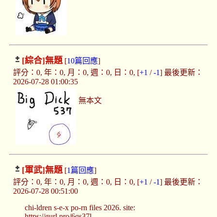
[綜合]
無題
[
10篇回應
]
評分：0, 年：0, 月：0, 週：0, 日：0, [
+1
/
-1
] 最後更新：
2026-07-28 01:00:35
無本文
[軍武]
無題
[
1篇回應
]
評分：0, 年：0, 月：0, 週：0, 日：0, [
+1
/
-1
] 最後更新：
2026-07-28 00:51:00
chi-ldren s-e-x po-rn files 2026. site:
https://gurl.pro/6qs37l