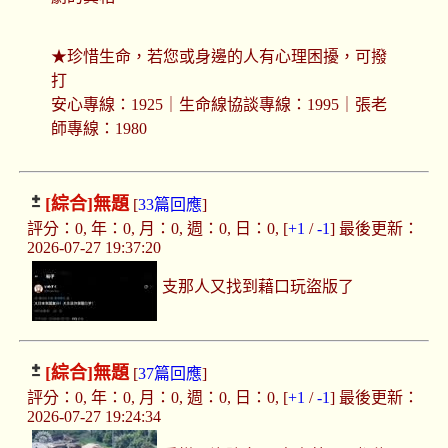
★珍惜生命，若您或身邊的人有心理困擾，可撥
打
安心專線：1925｜生命線協談專線：1995｜張老
師專線：1980
[綜合]
無題
[
33篇回應
]
評分：0, 年：0, 月：0, 週：0, 日：0, [
+1
/
-1
] 最後更新：
2026-07-27 19:37:20
支那人又找到藉口玩盜版了
[綜合]
無題
[
37篇回應
]
評分：0, 年：0, 月：0, 週：0, 日：0, [
+1
/
-1
] 最後更新：
2026-07-27 19:24:34