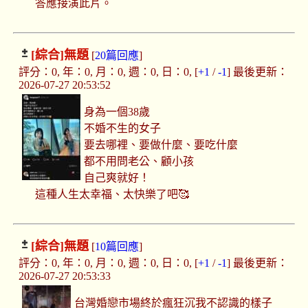
答應接演此片。
[綜合]
無題
[
20篇回應
]
評分：0, 年：0, 月：0, 週：0, 日：0, [
+1
/
-1
] 最後更新：
2026-07-27 20:53:52
身為一個38歲
不婚不生的女子
要去哪裡、要做什麼、要吃什麼
都不用問老公、顧小孩
自己爽就好！
這種人生太幸福、太快樂了吧🥰
[綜合]
無題
[
10篇回應
]
評分：0, 年：0, 月：0, 週：0, 日：0, [
+1
/
-1
] 最後更新：
2026-07-27 20:53:33
台灣婚戀市場終於瘋狂沉我不認識的樣子