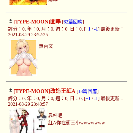
[TYPE-MOON]
圖串
[
62篇回應
]
評分：0, 年：0, 月：0, 週：0, 日：0, [
+1
/
-1
] 最後更新：
2021-08-29 23:52:25
無內文
[TYPE-MOON]
改造王紅A
[
18篇回應
]
評分：0, 年：0, 月：0, 週：0, 日：0, [
+1
/
-1
] 最後更新：
2021-08-29 23:48:57
靠杯喔
紅A你在衝三小wwwwwww