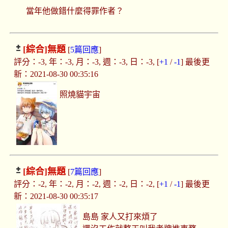
當年他做錯什麼得罪作者？
[綜合]
無題
[
5篇回應
]
評分：-3, 年：-3, 月：-3, 週：-3, 日：-3, [
+1
/
-1
] 最後更
新：2021-08-30 00:35:16
照燒貓宇宙
[綜合]
無題
[
7篇回應
]
評分：-2, 年：-2, 月：-2, 週：-2, 日：-2, [
+1
/
-1
] 最後更
新：2021-08-30 00:35:17
島島 家人又打來煩了