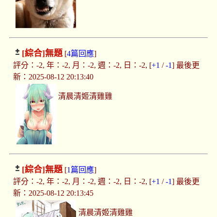
[綜合]
無題
[
4篇回應
]
評分：-2, 年：-2, 月：-2, 週：-2, 日：-2, [
+1
/
-1
] 最後更
新：2025-08-12 20:13:40
清晨清姬清雞雞
[綜合]
無題
[
1篇回應
]
評分：-2, 年：-2, 月：-2, 週：-2, 日：-2, [
+1
/
-1
] 最後更
新：2025-08-12 20:13:45
清晨清姬清雞雞