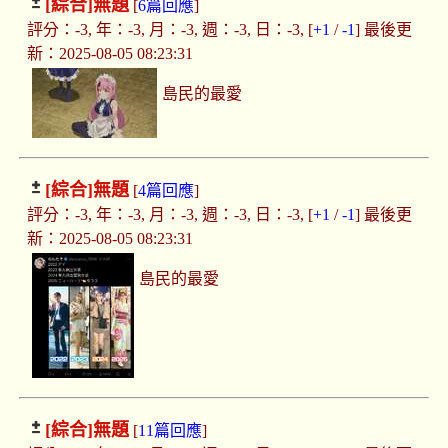
[綜合]
無題
[
6篇回應
]
評分：-3, 年：-3, 月：-3, 週：-3, 日：-3, [
+1
/
-1
] 最後更
新：2025-08-05 08:23:31
島民的最愛
[綜合]
無題
[
4篇回應
]
評分：-3, 年：-3, 月：-3, 週：-3, 日：-3, [
+1
/
-1
] 最後更
新：2025-08-05 08:23:31
島民的最愛
[綜合]
無題
[
11篇回應
]