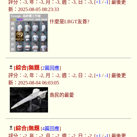
評分：-3, 年：-3, 月：-3, 週：-3, 日：-3, [
+1
/
-1
] 最後更
新：2025-08-05 08:23:33
什麼是LBGT友善?
[綜合]
無題
[
2篇回應
]
評分：-2, 年：-2, 月：-2, 週：-2, 日：-2, [
+1
/
-1
] 最後更
新：2025-08-04 06:03:05
島民的最愛
[綜合]
無題
[
4篇回應
]
評分：-2, 年：-2, 月：-2, 週：-2, 日：-2, [
+1
/
-1
] 最後更