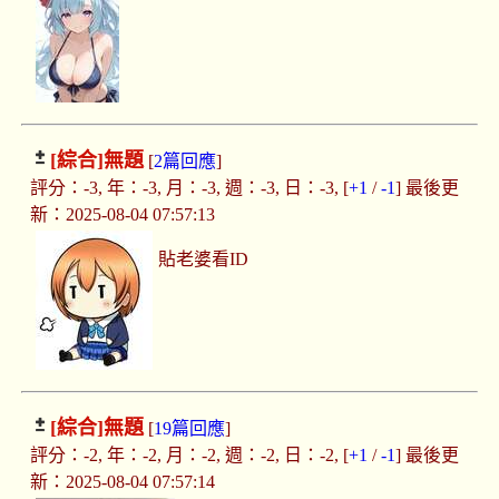
[綜合]
無題
[
2篇回應
]
評分：-3, 年：-3, 月：-3, 週：-3, 日：-3, [
+1
/
-1
] 最後更
新：2025-08-04 07:57:13
貼老婆看ID
[綜合]
無題
[
19篇回應
]
評分：-2, 年：-2, 月：-2, 週：-2, 日：-2, [
+1
/
-1
] 最後更
新：2025-08-04 07:57:14