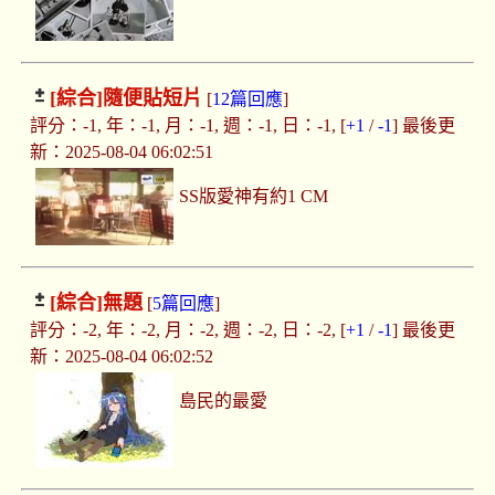
[綜合]
隨便貼短片
[
12篇回應
]
評分：-1, 年：-1, 月：-1, 週：-1, 日：-1, [
+1
/
-1
] 最後更
新：2025-08-04 06:02:51
SS版愛神有約1 CM
[綜合]
無題
[
5篇回應
]
評分：-2, 年：-2, 月：-2, 週：-2, 日：-2, [
+1
/
-1
] 最後更
新：2025-08-04 06:02:52
島民的最愛