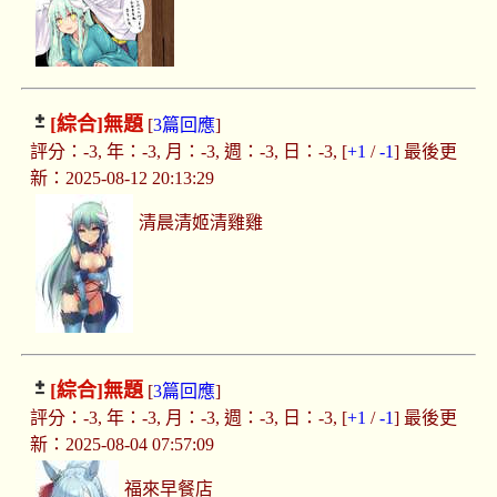
[綜合]
無題
[
3篇回應
]
評分：-3, 年：-3, 月：-3, 週：-3, 日：-3, [
+1
/
-1
] 最後更
新：2025-08-12 20:13:29
清晨清姬清雞雞
[綜合]
無題
[
3篇回應
]
評分：-3, 年：-3, 月：-3, 週：-3, 日：-3, [
+1
/
-1
] 最後更
新：2025-08-04 07:57:09
福來早餐店