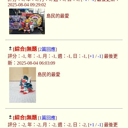
2025-08-04 09:29:02
島民的最愛
[綜合]
無題
[
2篇回應
]
評分：-1, 年：-1, 月：-1, 週：-1, 日：-1, [
+1
/
-1
] 最後更
新：2025-08-04 06:03:09
島民的最愛
[綜合]
無題
[
1篇回應
]
評分：-2, 年：-2, 月：-2, 週：-2, 日：-2, [
+1
/
-1
] 最後更