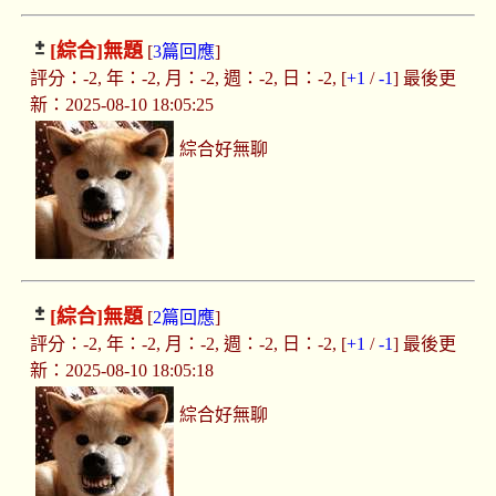
[綜合]
無題
[
3篇回應
]
評分：-2, 年：-2, 月：-2, 週：-2, 日：-2, [
+1
/
-1
] 最後更
新：2025-08-10 18:05:25
綜合好無聊
[綜合]
無題
[
2篇回應
]
評分：-2, 年：-2, 月：-2, 週：-2, 日：-2, [
+1
/
-1
] 最後更
新：2025-08-10 18:05:18
綜合好無聊