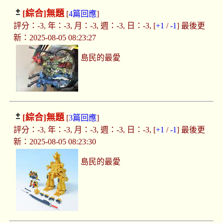
[綜合]
無題
[
4篇回應
]
評分：-3, 年：-3, 月：-3, 週：-3, 日：-3, [
+1
/
-1
] 最後更
新：2025-08-05 08:23:27
島民的最愛
[綜合]
無題
[
3篇回應
]
評分：-3, 年：-3, 月：-3, 週：-3, 日：-3, [
+1
/
-1
] 最後更
新：2025-08-05 08:23:30
島民的最愛