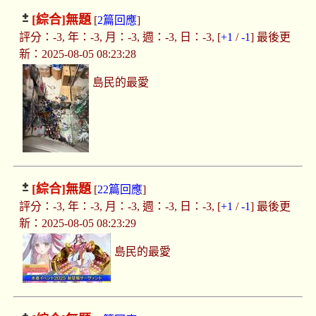
[綜合]
無題
[
2篇回應
]
評分：-3, 年：-3, 月：-3, 週：-3, 日：-3, [
+1
/
-1
] 最後更
新：2025-08-05 08:23:28
島民的最愛
[綜合]
無題
[
22篇回應
]
評分：-3, 年：-3, 月：-3, 週：-3, 日：-3, [
+1
/
-1
] 最後更
新：2025-08-05 08:23:29
島民的最愛