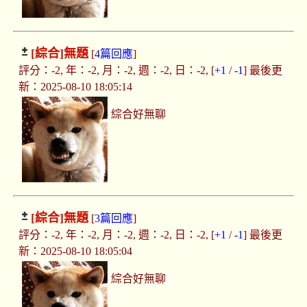
[綜合]
無題
[
4篇回應
]
評分：-2, 年：-2, 月：-2, 週：-2, 日：-2, [
+1
/
-1
] 最後更
新：2025-08-10 18:05:14
綜合好無聊
[綜合]
無題
[
3篇回應
]
評分：-2, 年：-2, 月：-2, 週：-2, 日：-2, [
+1
/
-1
] 最後更
新：2025-08-10 18:05:04
綜合好無聊