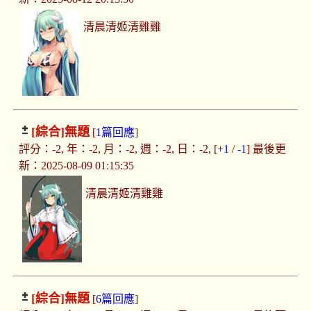
清晨清姬清雞雞
[綜合]
無題
[
1篇回應
]
評分：-2, 年：-2, 月：-2, 週：-2, 日：-2, [
+1
/
-1
] 最後更
新：2025-08-09 01:15:35
清晨清姬清雞雞
[綜合]
無題
[
6篇回應
]