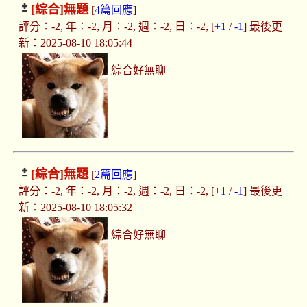
[綜合]
無題
[
4篇回應
]
評分：-2, 年：-2, 月：-2, 週：-2, 日：-2, [
+1
/
-1
] 最後更
新：2025-08-10 18:05:44
綜合好無聊
[綜合]
無題
[
2篇回應
]
評分：-2, 年：-2, 月：-2, 週：-2, 日：-2, [
+1
/
-1
] 最後更
新：2025-08-10 18:05:32
綜合好無聊