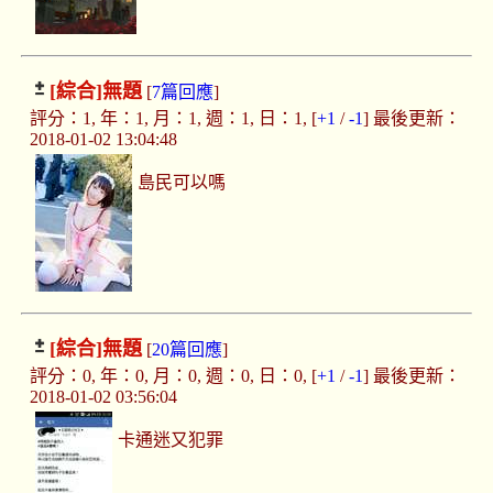
[綜合]
無題
[
7篇回應
]
評分：1, 年：1, 月：1, 週：1, 日：1, [
+1
/
-1
] 最後更新：
2018-01-02 13:04:48
島民可以嗎
[綜合]
無題
[
20篇回應
]
評分：0, 年：0, 月：0, 週：0, 日：0, [
+1
/
-1
] 最後更新：
2018-01-02 03:56:04
卡通迷又犯罪