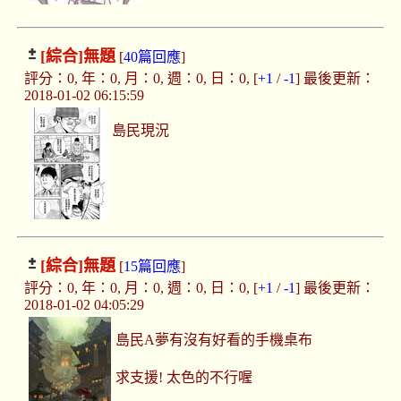
[綜合]
無題
[
40篇回應
]
評分：0, 年：0, 月：0, 週：0, 日：0, [
+1
/
-1
] 最後更新：
2018-01-02 06:15:59
島民現況
[綜合]
無題
[
15篇回應
]
評分：0, 年：0, 月：0, 週：0, 日：0, [
+1
/
-1
] 最後更新：
2018-01-02 04:05:29
島民A夢有沒有好看的手機桌布
求支援! 太色的不行喔