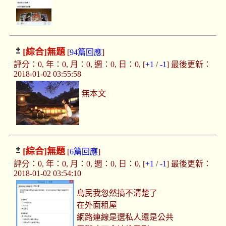
[綜合]
無題
[
94篇回應
]
評分：0, 年：0, 月：0, 週：0, 日：0, [
+1
/
-1
] 最後更新：
2018-01-02 03:55:58
無本文
[綜合]
無題
[
6篇回應
]
評分：0, 年：0, 月：0, 週：0, 日：0, [
+1
/
-1
] 最後更新：
2018-01-02 03:54:10
島民我忽然搞不清楚了
在外面租屋
網路連線是選私人還是公共