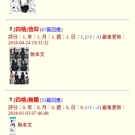
[四格]
信仰
[
67篇回應
]
評分：1, 年：1, 月：1, 週：1, 日：1, [
+1
/
-1
] 最後更新：
2018-04-24 19:31:32
無本文
[四格]
無題
[
53篇回應
]
評分：0, 年：0, 月：0, 週：0, 日：0, [
+1
/
-1
] 最後更新：
2018-01-03 07:46:48
無本文