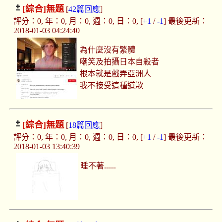
[綜合]
無題
[
42篇回應
]
評分：0, 年：0, 月：0, 週：0, 日：0, [
+1
/
-1
] 最後更新：
2018-01-03 04:24:40
為什麼沒有繁體
嘲笑及拍攝日本自殺者
根本就是戲弄亞洲人
我不接受這種道歉
[綜合]
無題
[
18篇回應
]
評分：0, 年：0, 月：0, 週：0, 日：0, [
+1
/
-1
] 最後更新：
2018-01-03 13:40:39
睡不著......