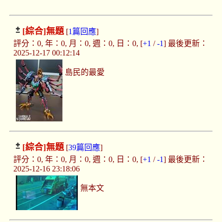
[綜合]
無題
[
1篇回應
]
評分：0, 年：0, 月：0, 週：0, 日：0, [
+1
/
-1
] 最後更新：
2025-12-17 00:12:14
島民的最愛
[綜合]
無題
[
39篇回應
]
評分：0, 年：0, 月：0, 週：0, 日：0, [
+1
/
-1
] 最後更新：
2025-12-16 23:18:06
無本文