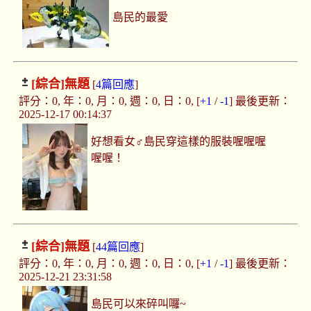
島民的最愛
[綜合]
無題
[
4篇回應
]
評分：0, 年：0, 月：0, 週：0, 日：0, [
+1
/
-1
] 最後更新：
2025-12-17 00:14:37
好想看女♂島民穿這樣的服裝喔喔喔
喔喔！
[綜合]
無題
[
44篇回應
]
評分：0, 年：0, 月：0, 週：0, 日：0, [
+1
/
-1
] 最後更新：
2025-12-21 23:31:58
島民可以來碎叫囉~