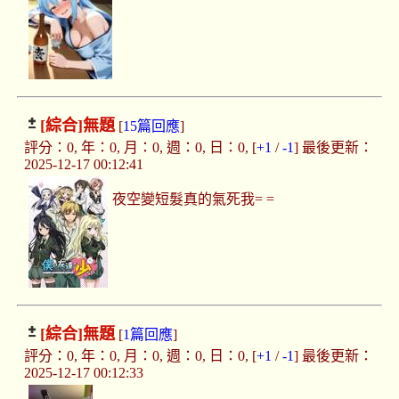
[綜合]
無題
[
15篇回應
]
評分：0, 年：0, 月：0, 週：0, 日：0, [
+1
/
-1
] 最後更新：
2025-12-17 00:12:41
夜空變短髮真的氣死我= =
[綜合]
無題
[
1篇回應
]
評分：0, 年：0, 月：0, 週：0, 日：0, [
+1
/
-1
] 最後更新：
2025-12-17 00:12:33