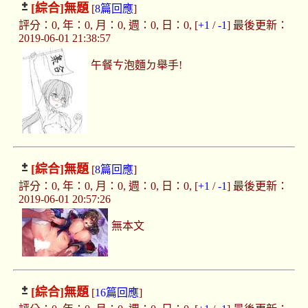
[綜合]
無題
[
8篇回應
]
評分：0, 年：0, 月：0, 週：0, 日：0, [
+1
/
-1
] 最後更新：
2019-06-01 21:38:57
午餐ㄘ泡麵ㄉ舉手!
[綜合]
無題
[
8篇回應
]
評分：0, 年：0, 月：0, 週：0, 日：0, [
+1
/
-1
] 最後更新：
2019-06-01 20:57:26
無本文
[綜合]
無題
[
16篇回應
]