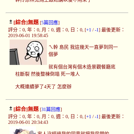
[綜合]
無題
[
5篇回應
]
評分：0, 年：0, 月：0, 週：0, 日：0, [
+1
/
-1
] 最後更新：
2019-06-01 19:58:45
ㄟ幹 島民 我這幾天一直夢到同一
個夢
就有個台灣有個木造景觀餐廳底
柱斷裂 然後整棟倒塌 死一堆人
大概連續夢了4天了 怎麼辦
[綜合]
無題
[
31篇回應
]
評分：0, 年：0, 月：0, 週：0, 日：0, [
+1
/
-1
] 最後更新：
2019-06-01 20:34:43
家人沒經過我的同意就把我房間的