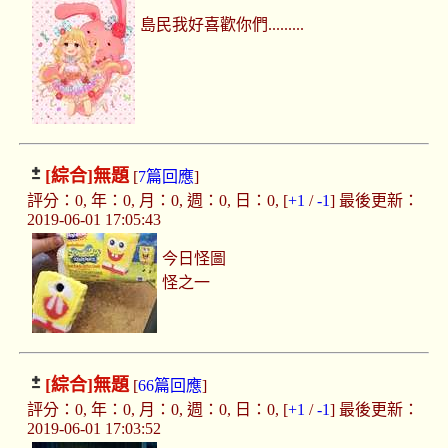
島民我好喜歡你們.........
[綜合]
無題
[
7篇回應
]
評分：0, 年：0, 月：0, 週：0, 日：0, [
+1
/
-1
] 最後更新：
2019-06-01 17:05:43
今日怪圖
怪之一
[綜合]
無題
[
66篇回應
]
評分：0, 年：0, 月：0, 週：0, 日：0, [
+1
/
-1
] 最後更新：
2019-06-01 17:03:52