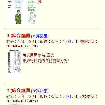
懂
[綜合]
無題
[
15篇回應
]
評分：0, 年：0, 月：0, 週：0, 日：0, [
+1
/
-1
] 最後更新：
2019-06-01 17:51:06
可以用照燒為1畫力
來排行目前的塗鴉廚畫力嗎?
[綜合]
無題
[
28篇回應
]
評分：0, 年：0, 月：0, 週：0, 日：0, [
+1
/
-1
] 最後更新：
2019-06-01 17:46:30