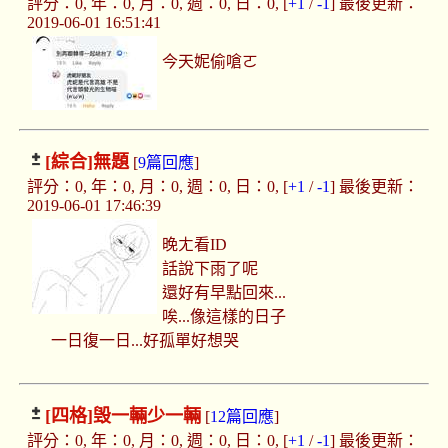
評分：0, 年：0, 月：0, 週：0, 日：0, [
+1
/
-1
] 最後更新：
2019-06-01 16:51:41
今天妮偷嗆ㄛ
[綜合]
無題
[
9篇回應
]
評分：0, 年：0, 月：0, 週：0, 日：0, [
+1
/
-1
] 最後更新：
2019-06-01 17:46:39
晚ㄤ看ID
話說下雨了呢
還好有早點回來...
唉...像這樣的日子
一日復一日...好孤單好想哭
[四格]
毁一輛少一輛
[
12篇回應
]
評分：0, 年：0, 月：0, 週：0, 日：0, [
+1
/
-1
] 最後更新：