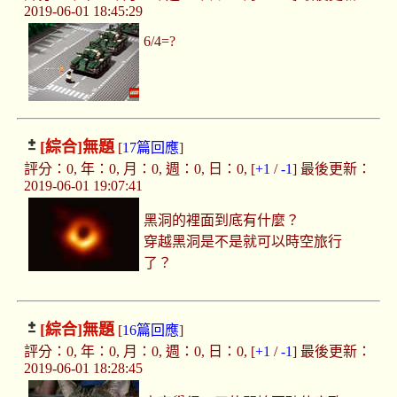
2019-06-01 18:45:29
6/4=?
[綜合]
無題
[
17篇回應
]
評分：0, 年：0, 月：0, 週：0, 日：0, [
+1
/
-1
] 最後更新：
2019-06-01 19:07:41
黑洞的裡面到底有什麼？
穿越黑洞是不是就可以時空旅行
了？
[綜合]
無題
[
16篇回應
]
評分：0, 年：0, 月：0, 週：0, 日：0, [
+1
/
-1
] 最後更新：
2019-06-01 18:28:45