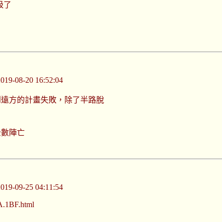
吸了
-08-20 16:52:04
到遠方的計畫失敗，除了半路脫
全數陣亡
-09-25 04:11:54
A.1BF.html