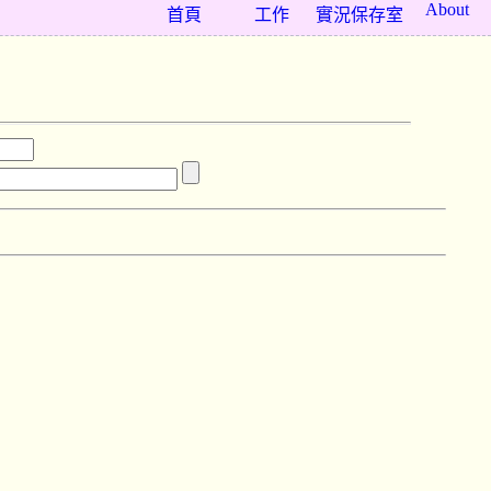
About
首頁
工作
實況保存室