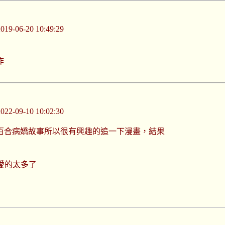
-06-20 10:49:29
作
-09-10 10:02:30
百合病嬌故事所以很有興趣的追一下漫畫，結果
愛的太多了