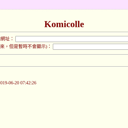
Komicolle
加網址：
下來，但是暫時不會顯示)：
-06-20 07:42:26