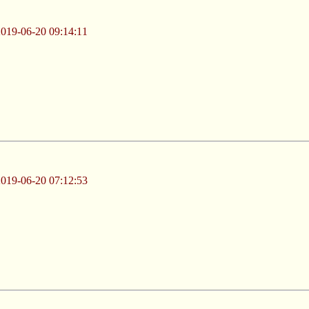
-06-20 09:14:11
-06-20 07:12:53