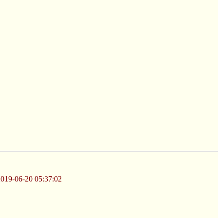
-06-20 05:37:02