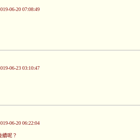
-06-20 07:08:49
-06-23 03:10:47
-06-20 06:22:04
後續呢？