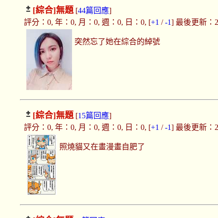
[綜合]
無題
[
44篇回應
]
評分：0, 年：0, 月：0, 週：0, 日：0, [
+1
/
-1
] 最後更新：2019
突然忘了她在綜合的綽號
[綜合]
無題
[
15篇回應
]
評分：0, 年：0, 月：0, 週：0, 日：0, [
+1
/
-1
] 最後更新：2019
照燒貓又在畫漫畫自肥了