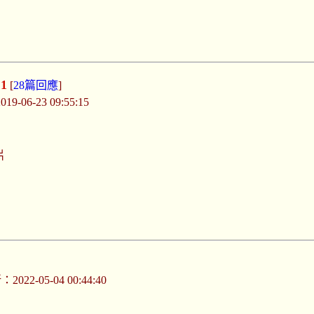
1
[
28篇回應
]
-06-23 09:55:15
片
022-05-04 00:44:40