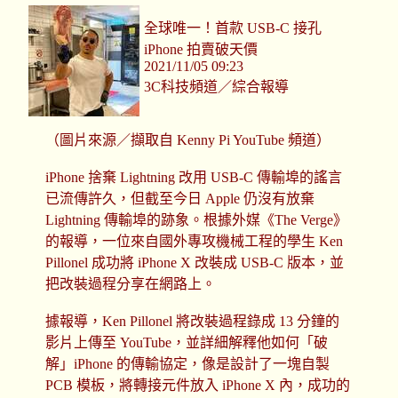
全球唯一！首款 USB-C 接孔
iPhone 拍賣破天價
2021/11/05 09:23
3C科技頻道／綜合報導
（圖片來源／擷取自 Kenny Pi YouTube 頻道）
iPhone 捨棄 Lightning 改用 USB-C 傳輸埠的謠言
已流傳許久，但截至今日 Apple 仍沒有放棄
Lightning 傳輸埠的跡象。根據外媒《The Verge》
的報導，一位來自國外專攻機械工程的學生 Ken
Pillonel 成功將 iPhone X 改裝成 USB-C 版本，並
把改裝過程分享在網路上。
據報導，Ken Pillonel 將改裝過程錄成 13 分鐘的
影片上傳至 YouTube，並詳細解釋他如何「破
解」iPhone 的傳輸協定，像是設計了一塊自製
PCB 模板，將轉接元件放入 iPhone X 內，成功的