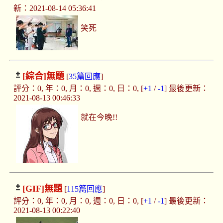
新：2021-08-14 05:36:41
笑死
[綜合]
無題
[
35篇回應
]
評分：0, 年：0, 月：0, 週：0, 日：0, [
+1
/
-1
] 最後更新：
2021-08-13 00:46:33
就在今晚!!
[GIF]
無題
[
115篇回應
]
評分：0, 年：0, 月：0, 週：0, 日：0, [
+1
/
-1
] 最後更新：
2021-08-13 00:22:40