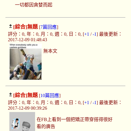
一切都因貪婪而起
[綜合]
無題
[
7篇回應
]
評分：0, 年：0, 月：0, 週：0, 日：0, [
+1
/
-1
] 最後更新：
2017-12-09 01:48:43
無本文
[綜合]
無題
[
10篇回應
]
評分：0, 年：0, 月：0, 週：0, 日：0, [
+1
/
-1
] 最後更新：
2017-12-09 00:39:26
在FB上看到一個把矯正帶穿搭得很好
看的廣告