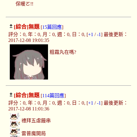
保暖ㄛ!!
[綜合]
無題
[
15篇回應
]
評分：0, 年：0, 月：0, 週：0, 日：0, [
+1
/
-1
] 最後更新：
2017-12-08 19:01:35
粗霜丸在嗎?
[綜合]
無題
[
114篇回應
]
評分：0, 年：0, 月：0, 週：0, 日：0, [
+1
/
-1
] 最後更新：
2017-12-08 11:01:36
禮拜五虐饅串
雷普魔開局