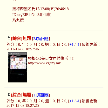
無標題無名氏17/12/08(五)20:46:18
ID:orgEIRloNo.34[回應]
乃丸惹
[綜合]
無題
[
24篇回應
]
評分：0, 年：0, 月：0, 週：0, 日：0, [
+1
/
-1
] 最後更新：
2017-12-08 18:57:46
模擬CG美少女居然復活了!!
http://www.cgany.ml/
[綜合]
無題
[
11篇回應
]
評分：0, 年：0, 月：0, 週：0, 日：0, [
+1
/
-1
] 最後更新：
2017-12-08 18:27:25