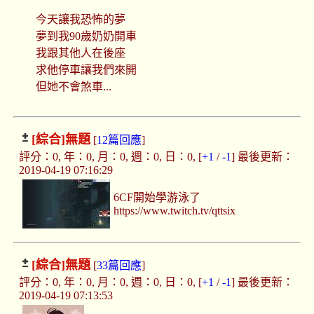
今天讓我恐怖的夢
夢到我90歲奶奶開車
我跟其他人在後座
求他停車讓我們來開
但她不會煞車...
[綜合]
無題
[
12篇回應
]
評分：0, 年：0, 月：0, 週：0, 日：0, [
+1
/
-1
] 最後更新：
2019-04-19 07:16:29
6CF開始學游泳了
https://www.twitch.tv/qttsix
[綜合]
無題
[
33篇回應
]
評分：0, 年：0, 月：0, 週：0, 日：0, [
+1
/
-1
] 最後更新：
2019-04-19 07:13:53