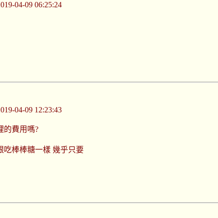
-04-09 06:25:24
-04-09 12:23:43
理的費用嗎?
跟吃棒棒糖一樣 幾乎只要