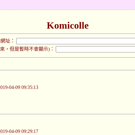
Komicolle
加網址：
下來，但是暫時不會顯示)：
-04-09 09:35:13
-04-09 09:29:17