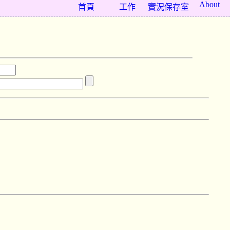
About
首頁
工作
實況保存室