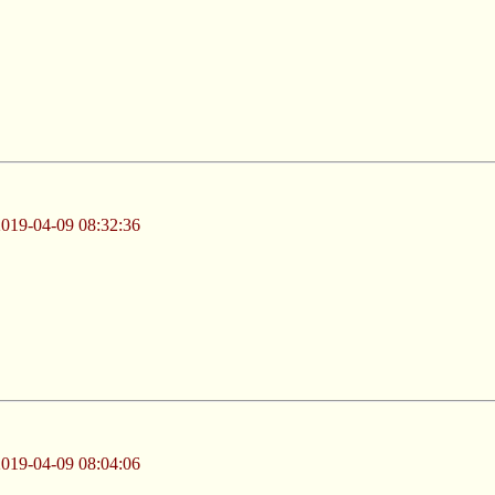
-04-09 08:32:36
-04-09 08:04:06