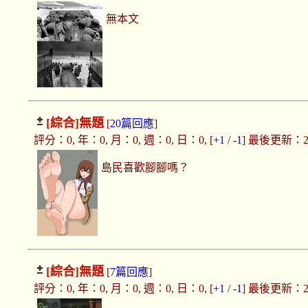
無本文
[綜合]
無題
[
20篇回應
]
評分：0, 年：0, 月：0, 週：0, 日：0, [
+1
/
-1
] 最後更新：2019
島民喜歡腳腳嗎？
[綜合]
無題
[
7篇回應
]
評分：0, 年：0, 月：0, 週：0, 日：0, [
+1
/
-1
] 最後更新：2019