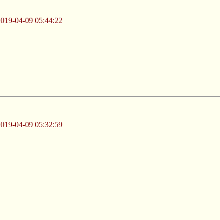
-04-09 05:44:22
-04-09 05:32:59