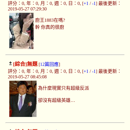
評分：0, 年：0, 月：0, 週：0, 日：0, [
+1
/
-1
] 最後更新：
2019-05-27 07:29:30
廚王1883在嗎?
幹 你真的很廚
[綜合]
無題
[
12篇回應
]
評分：0, 年：0, 月：0, 週：0, 日：0, [
+1
/
-1
] 最後更新：
2019-05-27 08:45:08
為什麼現實只有超級反派
卻沒有超級英雄…