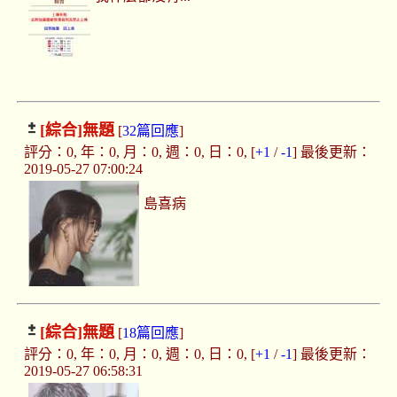
[綜合]
無題
[
32篇回應
]
評分：0, 年：0, 月：0, 週：0, 日：0, [
+1
/
-1
] 最後更新：
2019-05-27 07:00:24
島喜病
[綜合]
無題
[
18篇回應
]
評分：0, 年：0, 月：0, 週：0, 日：0, [
+1
/
-1
] 最後更新：
2019-05-27 06:58:31