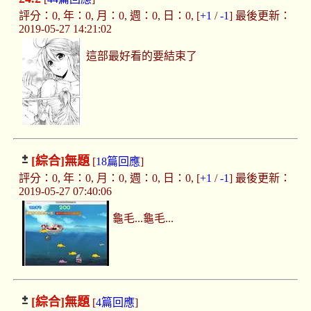
評分：0, 年：0, 月：0, 週：0, 日：0, [
+1
/
-1
] 最後更新：
2019-05-27 14:21:02
這部最好看的要結束了
[綜合]
無題
[
18篇回應
]
評分：0, 年：0, 月：0, 週：0, 日：0, [
+1
/
-1
] 最後更新：
2019-05-27 07:40:06
龜毛...龜毛...
[綜合]
無題
[
4篇回應
]