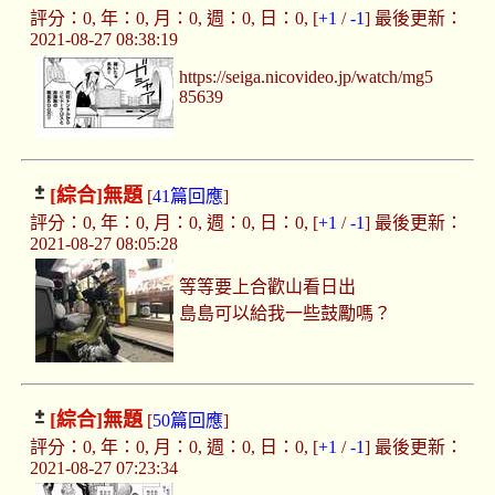
評分：0, 年：0, 月：0, 週：0, 日：0, [
+1
/
-1
] 最後更新：
2021-08-27 08:38:19
https://seiga.nicovideo.jp/watch/mg5
85639
[綜合]
無題
[
41篇回應
]
評分：0, 年：0, 月：0, 週：0, 日：0, [
+1
/
-1
] 最後更新：
2021-08-27 08:05:28
等等要上合歡山看日出
島島可以給我一些鼓勵嗎？
[綜合]
無題
[
50篇回應
]
評分：0, 年：0, 月：0, 週：0, 日：0, [
+1
/
-1
] 最後更新：
2021-08-27 07:23:34