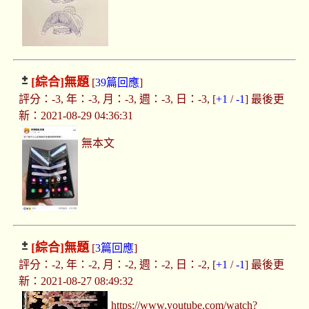
[綜合]
無題
[
39篇回應
]
評分：-3, 年：-3, 月：-3, 週：-3, 日：-3, [
+1
/
-1
] 最後更
新：2021-08-29 04:36:31
無本文
[綜合]
無題
[
3篇回應
]
評分：-2, 年：-2, 月：-2, 週：-2, 日：-2, [
+1
/
-1
] 最後更
新：2021-08-27 08:49:32
https://www.youtube.com/watch?