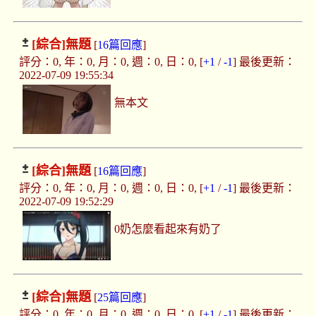
[綜合]
無題
[
16篇回應
]
評分：0, 年：0, 月：0, 週：0, 日：0, [
+1
/
-1
] 最後更新：
2022-07-09 19:55:34
無本文
[綜合]
無題
[
16篇回應
]
評分：0, 年：0, 月：0, 週：0, 日：0, [
+1
/
-1
] 最後更新：
2022-07-09 19:52:29
0奶怎麼看起來有奶了
[綜合]
無題
[
25篇回應
]
評分：0, 年：0, 月：0, 週：0, 日：0, [
+1
/
-1
] 最後更新：