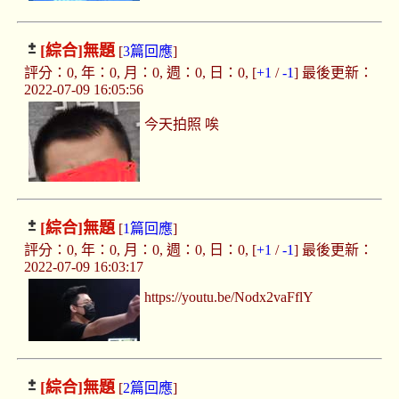
[綜合]
無題
[
3篇回應
]
評分：0, 年：0, 月：0, 週：0, 日：0, [
+1
/
-1
] 最後更新：
2022-07-09 16:05:56
今天拍照 唉
[綜合]
無題
[
1篇回應
]
評分：0, 年：0, 月：0, 週：0, 日：0, [
+1
/
-1
] 最後更新：
2022-07-09 16:03:17
https://youtu.be/Nodx2vaFflY
[綜合]
無題
[
2篇回應
]