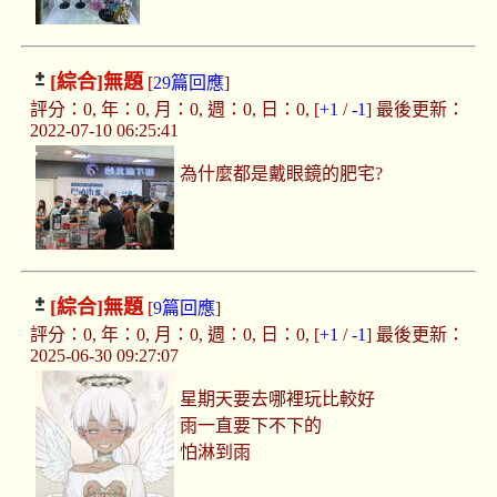
[綜合]
無題
[
29篇回應
]
評分：0, 年：0, 月：0, 週：0, 日：0, [
+1
/
-1
] 最後更新：
2022-07-10 06:25:41
為什麼都是戴眼鏡的肥宅?
[綜合]
無題
[
9篇回應
]
評分：0, 年：0, 月：0, 週：0, 日：0, [
+1
/
-1
] 最後更新：
2025-06-30 09:27:07
星期天要去哪裡玩比較好
雨一直要下不下的
怕淋到雨