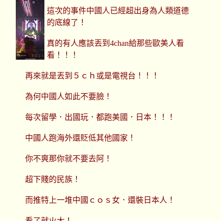
這次的事件中國人已經超出身為人類道德
的底線了！
真的有人應該丟到4chan給那些歐美人看
看！！！
再來就是丟到５ｃｈ或是電視台！！！
為何中國人如此不要臉！
每次留學．出國玩．都跑美國．日本！！！
中國人跑海外還貶低其他國家！
你不爽那你就不要去阿！
超下賤的民族！
而推特上一堆中國ｃｏｓ女．還裝日本人！
看了就火大！