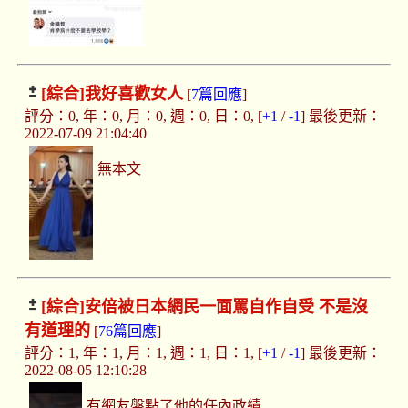
[綜合]
我好喜歡女人
[
7篇回應
]
評分：0, 年：0, 月：0, 週：0, 日：0, [
+1
/
-1
] 最後更新：
2022-07-09 21:04:40
無本文
[綜合]
安倍被日本網民一面罵自作自受 不是沒
有道理的
[
76篇回應
]
評分：1, 年：1, 月：1, 週：1, 日：1, [
+1
/
-1
] 最後更新：
2022-08-05 12:10:28
有網友盤點了他的任內政績