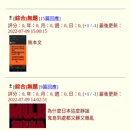
[綜合]
無題
[
15篇回應
]
評分：0, 年：0, 月：0, 週：0, 日：0, [
+1
/
-1
] 最後更新：
2022-07-09 15:00:15
無本文
[綜合]
無題
[
9篇回應
]
評分：0, 年：0, 月：0, 週：0, 日：0, [
+1
/
-1
] 最後更新：
2022-07-09 14:02:51
為什麼日本這麼靜謐
鬼島到處都又髒又雜亂