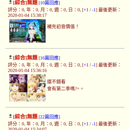
[綜合]
無題
[
10篇回應
]
評分：0, 年：0, 月：0, 週：0, 日：0, [
+1
/
-1
] 最後更新：
2020-01-04 15:38:17
補充初音價值！
[綜合]
無題
[
16篇回應
]
評分：0, 年：0, 月：0, 週：0, 日：0, [
+1
/
-1
] 最後更新：
2020-01-04 15:36:16
還不錯看
會有第二季嗎?= =
[綜合]
無題
[
22篇回應
]
評分：0, 年：0, 月：0, 週：0, 日：0, [
+1
/
-1
] 最後更新：
2020-01-04 15:34:07