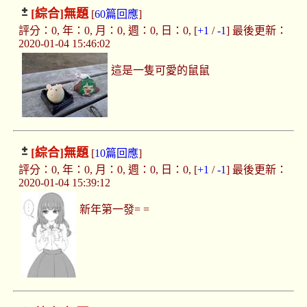
[綜合]
無題
[
60篇回應
]
評分：0, 年：0, 月：0, 週：0, 日：0, [
+1
/
-1
] 最後更新：
2020-01-04 15:46:02
這是一隻可愛的鼠鼠
[綜合]
無題
[
10篇回應
]
評分：0, 年：0, 月：0, 週：0, 日：0, [
+1
/
-1
] 最後更新：
2020-01-04 15:39:12
新年第一發= =