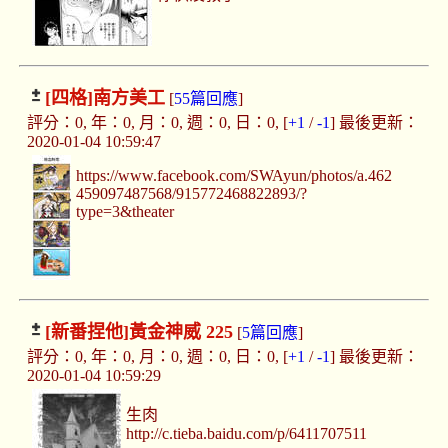
[四格]
南方美工
[
55篇回應
]
評分：0, 年：0, 月：0, 週：0, 日：0, [
+1
/
-1
] 最後更新：
2020-01-04 10:59:47
https://www.facebook.com/SWAyun/photos/a.462
459097487568/915772468822893/?
type=3&theater
[新番捏他]
黃金神威 225
[
5篇回應
]
評分：0, 年：0, 月：0, 週：0, 日：0, [
+1
/
-1
] 最後更新：
2020-01-04 10:59:29
生肉
http://c.tieba.baidu.com/p/6411707511