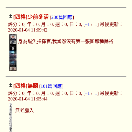
[四格]
少前冬活
[
230篇回應
]
評分：0, 年：0, 月：0, 週：0, 日：0, [
+1
/
-1
] 最後更新：
2020-01-04 11:09:42
身為鹹魚指揮官,我當然沒有第一張圖那種餘裕
[四格]
無題
[
101篇回應
]
評分：0, 年：0, 月：0, 週：0, 日：0, [
+1
/
-1
] 最後更新：
2020-01-04 11:05:44
無老臘入