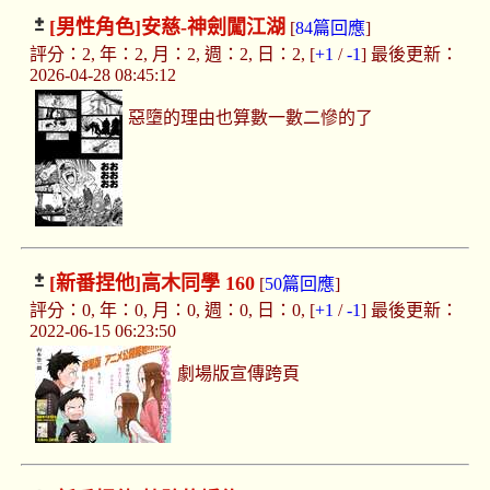
[男性角色]
安慈-神劍闖江湖
[
84篇回應
]
評分：2, 年：2, 月：2, 週：2, 日：2, [
+1
/
-1
] 最後更新：
2026-04-28 08:45:12
惡墮的理由也算數一數二慘的了
[新番捏他]
高木同學 160
[
50篇回應
]
評分：0, 年：0, 月：0, 週：0, 日：0, [
+1
/
-1
] 最後更新：
2022-06-15 06:23:50
劇場版宣傳跨頁