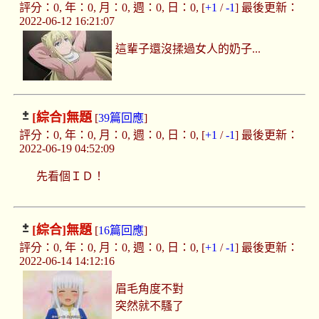
評分：0, 年：0, 月：0, 週：0, 日：0, [
+1
/
-1
] 最後更新：
2022-06-12 16:21:07
這輩子還沒揉過女人的奶子...
[綜合]
無題
[
39篇回應
]
評分：0, 年：0, 月：0, 週：0, 日：0, [
+1
/
-1
] 最後更新：
2022-06-19 04:52:09
先看個ＩＤ！
[綜合]
無題
[
16篇回應
]
評分：0, 年：0, 月：0, 週：0, 日：0, [
+1
/
-1
] 最後更新：
2022-06-14 14:12:16
眉毛角度不對
突然就不騷了