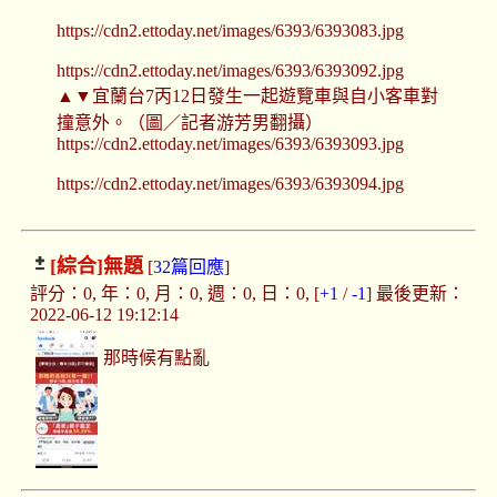
https://cdn2.ettoday.net/images/6393/6393083.jpg
https://cdn2.ettoday.net/images/6393/6393092.jpg
▲▼宜蘭台7丙12日發生一起遊覽車與自小客車對
撞意外。（圖／記者游芳男翻攝）
https://cdn2.ettoday.net/images/6393/6393093.jpg
https://cdn2.ettoday.net/images/6393/6393094.jpg
[綜合]
無題
[
32篇回應
]
評分：0, 年：0, 月：0, 週：0, 日：0, [
+1
/
-1
] 最後更新：
2022-06-12 19:12:14
那時候有點亂