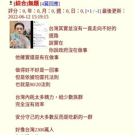
[綜合]
無題
[
4篇回應
]
評分：0, 年：0, 月：0, 週：0, 日：0, [
+1
/
-1
] 最後更新：
2022-06-12 15:19:15
台灣其實並沒有一直走向不好的
道路
說實在
你說政府沒在做事
他確實還是有在做事
做得好不好是一回事
但是依據怕雷托法則
也就是80/20法則
台灣內耗太多精力，給少數族群
完全沒有效率
安分守己的大多數反而是吃虧的一群
好像台灣2300萬人