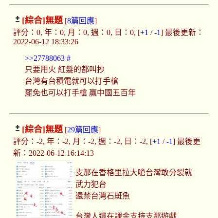
[綜合]
無題
[
8篇回應
]
評分：0, 年：0, 月：0, 週：0, 日：0, [
+1
/
-1
] 最後更新：
2022-06-12 18:33:26
>>27788063
#
只要用火 紅髮的都叫抄
台灣有台積電就可以打手槍
罷免也可以打手槍 贏中國五百年
[綜合]
無題
[
29篇回應
]
評分：-2, 年：-2, 月：-2, 週：-2, 日：-2, [
+1
/
-1
] 最後更
新：2022-06-12 16:14:13
支那在香格里拉大嗆台灣敢分裂就
武力犯台
還禁台灣石斑魚
台灣人還在課金支持支那遊戲