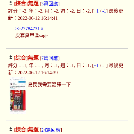
[綜合]
無題
[
3篇回應
]
評分：-2, 年：-2, 月：-2, 週：-2, 日：-2, [
+1
/
-1
] 最後更
新：2022-06-12 16:14:41
>>27784731
#
皮套臭甲🤮sage
[綜合]
無題
[
7篇回應
]
評分：-1, 年：-1, 月：-1, 週：-1, 日：-1, [
+1
/
-1
] 最後更
新：2022-06-12 16:14:39
島民我需要翻譯一下
[綜合]
無題
[
24篇回應
]