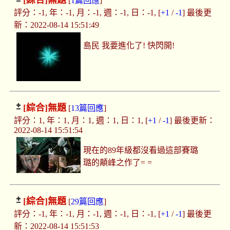
[綜合]
無題
[
1篇回應
]
評分：-1, 年：-1, 月：-1, 週：-1, 日：-1, [
+1
/
-1
] 最後更
新：2022-08-14 15:51:49
島民 我要進化了! 快閃開!
[綜合]
無題
[
13篇回應
]
評分：1, 年：1, 月：1, 週：1, 日：1, [
+1
/
-1
] 最後更新：
2022-08-14 15:51:54
現在的89年級都沒看過這部賽璐
璐的顛峰之作了= =
[綜合]
無題
[
29篇回應
]
評分：-1, 年：-1, 月：-1, 週：-1, 日：-1, [
+1
/
-1
] 最後更
新：2022-08-14 15:51:53