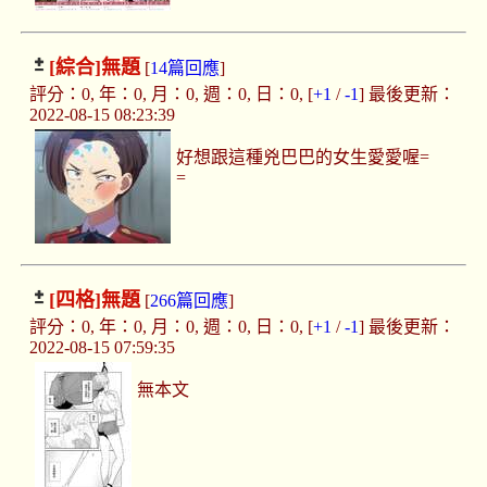
[綜合]
無題
[
14篇回應
]
評分：0, 年：0, 月：0, 週：0, 日：0, [
+1
/
-1
] 最後更新：
2022-08-15 08:23:39
好想跟這種兇巴巴的女生愛愛喔=
=
[四格]
無題
[
266篇回應
]
評分：0, 年：0, 月：0, 週：0, 日：0, [
+1
/
-1
] 最後更新：
2022-08-15 07:59:35
無本文