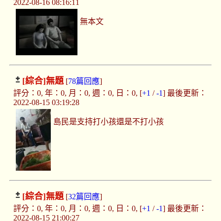
2022-08-16 08:16:11
無本文
[綜合]
無題
[
78篇回應
]
評分：0, 年：0, 月：0, 週：0, 日：0, [
+1
/
-1
] 最後更新：
2022-08-15 03:19:28
島民是支持打小孩還是不打小孩
[綜合]
無題
[
32篇回應
]
評分：0, 年：0, 月：0, 週：0, 日：0, [
+1
/
-1
] 最後更新：
2022-08-15 21:00:27