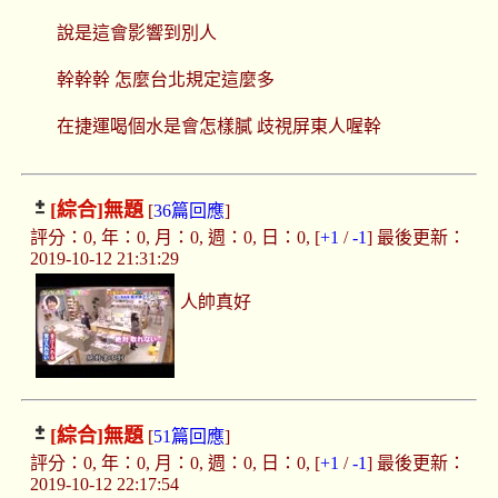
說是這會影響到別人
幹幹幹 怎麼台北規定這麼多
在捷運喝個水是會怎樣膩 歧視屏東人喔幹
[綜合]
無題
[
36篇回應
]
評分：0, 年：0, 月：0, 週：0, 日：0, [
+1
/
-1
] 最後更新：
2019-10-12 21:31:29
人帥真好
[綜合]
無題
[
51篇回應
]
評分：0, 年：0, 月：0, 週：0, 日：0, [
+1
/
-1
] 最後更新：
2019-10-12 22:17:54