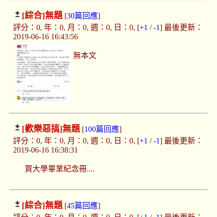
[綜合]
無題
[
30篇回應
]
評分：0, 年：0, 月：0, 週：0, 日：0, [
+1
/
-1
] 最後更新：
2019-06-16 16:43:56
無本文
[歡樂惡搞]
無題
[
100篇回應
]
評分：0, 年：0, 月：0, 週：0, 日：0, [
+1
/
-1
] 最後更新：
2019-06-16 16:38:31
買大學畢業紀念冊....
[綜合]
無題
[
45篇回應
]