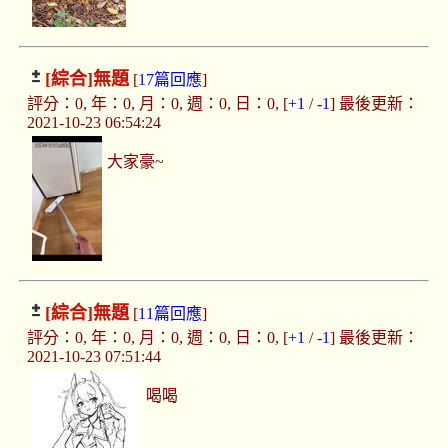
[綜合]
無題
[
17篇回應
]
評分：0, 年：0, 月：0, 週：0, 日：0, [
+1
/
-1
] 最後更新：
2021-10-23 06:54:24
大家豪~
[綜合]
無題
[
11篇回應
]
評分：0, 年：0, 月：0, 週：0, 日：0, [
+1
/
-1
] 最後更新：
2021-10-23 07:51:44
喝喝