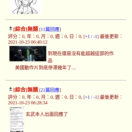
[綜合]
無題
[
11篇回應
]
評分：0, 年：0, 月：0, 週：0, 日：0, [
+1
/
-1
] 最後更新：
2021-10-23 06:40:12
到現在還是沒有能超越這部的作
品
美國動作片到底停滯幾年了....
[綜合]
無題
[
21篇回應
]
評分：0, 年：0, 月：0, 週：0, 日：0, [
+1
/
-1
] 最後更新：
2021-10-23 06:28:34
玄武本人出面回應了