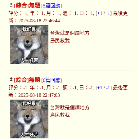
[綜合]
無題
[
5篇回應
]
評分：-1, 年：-1, 月：-1, 週：-1, 日：-1, [
+1
/
-1
] 最後更
新：2025-08-18 22:46:44
台灣就是個爛地方
島民救我
[綜合]
無題
[
6篇回應
]
評分：-1, 年：-1, 月：-1, 週：-1, 日：-1, [
+1
/
-1
] 最後更
新：2025-08-18 22:47:03
台灣就是個爛地方
島民救我