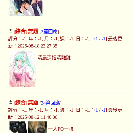
[綜合]
無題
[
2篇回應
]
評分：-1, 年：-1, 月：-1, 週：-1, 日：-1, [
+1
/
-1
] 最後更
新：2025-08-18 23:27:35
清晨清姬清雞雞
[綜合]
無題
[
24篇回應
]
評分：-1, 年：-1, 月：-1, 週：-1, 日：-1, [
+1
/
-1
] 最後更
新：2025-08-12 11:40:36
一人PO一張