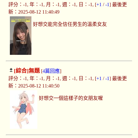
評分：-1, 年：-1, 月：-1, 週：-1, 日：-1, [
+1
/
-1
] 最後更
新：2025-08-12 11:40:49
好想交能完全信任男生的溫柔女友
[綜合]
無題
[
4篇回應
]
評分：-1, 年：-1, 月：-1, 週：-1, 日：-1, [
+1
/
-1
] 最後更
新：2025-08-12 11:40:50
好想交一個這樣子的女朋友喔