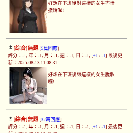
好想在下班後對這樣的女生盡情
撒嬌喔!
[綜合]
無題
[
5篇回應
]
評分：-1, 年：-1, 月：-1, 週：-1, 日：-1, [
+1
/
-1
] 最後更
新：2025-08-13 11:08:31
好想在下班後讓這樣的女生脫妝
喔!
[綜合]
無題
[
32篇回應
]
評分：-1, 年：-1, 月：-1, 週：-1, 日：-1, [
+1
/
-1
] 最後更