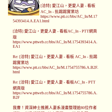
[洽特] 愛江山，更愛人妻 - 看板
AC_In - 批踢踢實業坊
https://www.ptt.cc/bbs/AC_In/M.17
54393414.A.EA1.html
[洽特] 愛江山，更愛人妻 - 看板AC_In - PTT網頁
版
https://www.pttweb.cc/bbs/AC_In/M.1754393414.A.
EA1
Re: [洽特] 愛江山，更愛人妻 - 看板 AC_In - 批踢
踢實業坊
https://www.ptt.cc/bbs/AC_In/M.1754755786.A.B2F.
html
Re: [洽特] 愛江山，更愛人妻 - 看板AC_In - PTT
網頁版
https://www.pttweb.cc/bbs/AC_In/M.1754755786.A.
B2F
我曹！資深紳士推薦人妻系漫畫整理逾80位作者