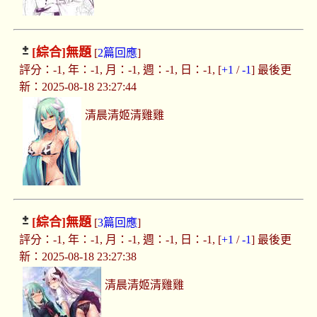
[綜合]
無題
[
2篇回應
]
評分：-1, 年：-1, 月：-1, 週：-1, 日：-1, [
+1
/
-1
] 最後更
新：2025-08-18 23:27:44
清晨清姬清雞雞
[綜合]
無題
[
3篇回應
]
評分：-1, 年：-1, 月：-1, 週：-1, 日：-1, [
+1
/
-1
] 最後更
新：2025-08-18 23:27:38
清晨清姬清雞雞