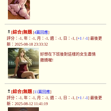
[綜合]
無題
[
4篇回應
]
評分：-1, 年：-1, 月：-1, 週：-1, 日：-1, [
+1
/
-1
] 最後更
新：2025-08-18 23:33:32
好想在下班後對這樣的女生盡情
撒嬌喔!
[綜合]
無題
[
11篇回應
]
評分：-1, 年：-1, 月：-1, 週：-1, 日：-1, [
+1
/
-1
] 最後更
新：2025-08-12 11:41:19