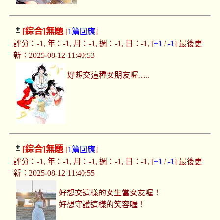
[綜合]
無題
[
1篇回應
]
評分：-1, 年：-1, 月：-1, 週：-1, 日：-1, [
+1
/
-1
] 最後更
新：2025-08-12 11:40:53
好想交這種女朋友喔…..
[綜合]
無題
[
1篇回應
]
評分：-1, 年：-1, 月：-1, 週：-1, 日：-1, [
+1
/
-1
] 最後更
新：2025-08-12 11:40:55
好想交這樣的女生當女友喔！
好想守護這樣的笑容喔！