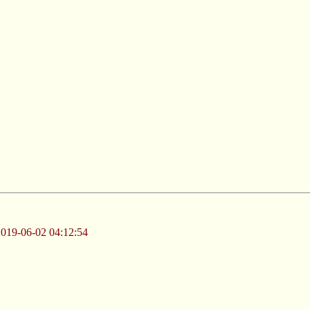
-06-02 04:12:54