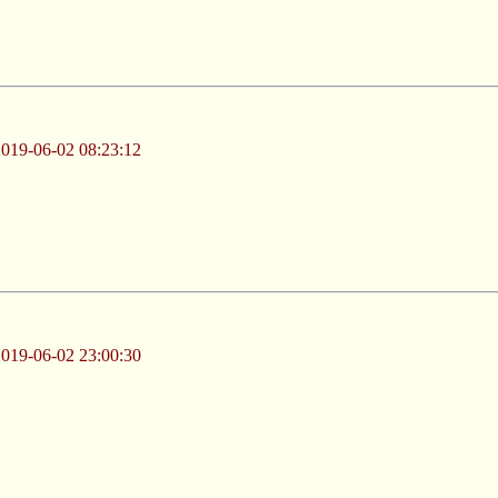
-06-02 08:23:12
-06-02 23:00:30