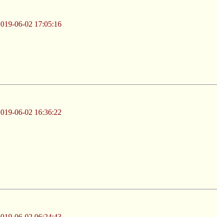
-06-02 17:05:16
-06-02 16:36:22
-06-02 06:24:43