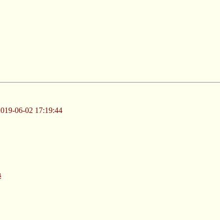
-06-02 17:19:44
學