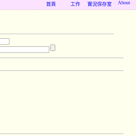
About
首頁
工作
實況保存室