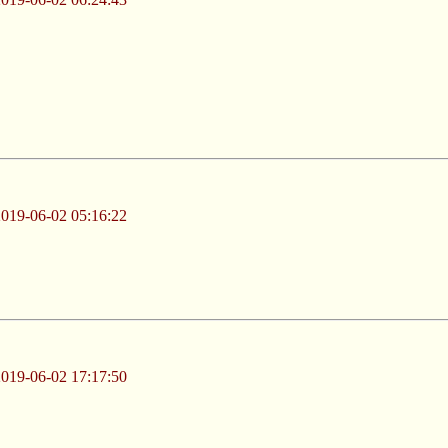
-06-02 05:16:22
-06-02 17:17:50