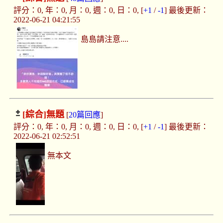
評分：0, 年：0, 月：0, 週：0, 日：0, [
+1
/
-1
] 最後更新：
2022-06-21 04:21:55
島島請注意....
[綜合]
無題
[
20篇回應
]
評分：0, 年：0, 月：0, 週：0, 日：0, [
+1
/
-1
] 最後更新：
2022-06-21 02:52:51
無本文