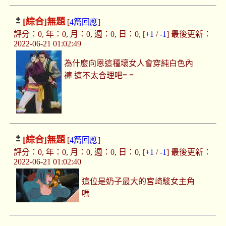
[綜合]
無題
[
4篇回應
]
評分：0, 年：0, 月：0, 週：0, 日：0, [
+1
/
-1
] 最後更新：
2022-06-21 01:02:49
為什麼向恩這種壞女人會穿純白色內
褲 這不太合理吧= =
[綜合]
無題
[
4篇回應
]
評分：0, 年：0, 月：0, 週：0, 日：0, [
+1
/
-1
] 最後更新：
2022-06-21 01:02:40
這位是奶子最大的宮崎駿女主角
嗎