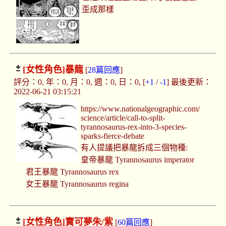
歪成那樣
[女性角色]
暴龍
[
28篇回應
]
評分：0, 年：0, 月：0, 週：0, 日：0, [
+1
/
-1
] 最後更新：
2022-06-21 03:15:21
https://www.nationalgeographic.com/
science/article/call-to-split-
tyrannosaurus-rex-into-3-species-
sparks-fierce-debate
有人提議把暴龍拆成三個物種:
皇帝暴龍 Tyrannosaurus imperator
君王暴龍 Tyrannosaurus rex
女王暴龍 Tyrannosaurus regina
[女性角色]
寶可夢朱/紫
[
60篇回應
]