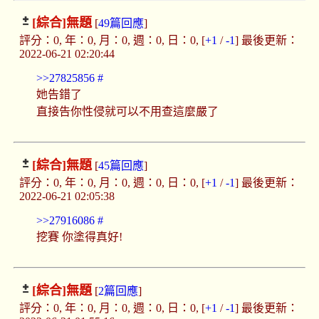
[綜合]
無題
[
49篇回應
]
評分：0, 年：0, 月：0, 週：0, 日：0, [
+1
/
-1
] 最後更新：
2022-06-21 02:20:44
>>27825856
#
她告錯了
直接告你性侵就可以不用查這麼嚴了
[綜合]
無題
[
45篇回應
]
評分：0, 年：0, 月：0, 週：0, 日：0, [
+1
/
-1
] 最後更新：
2022-06-21 02:05:38
>>27916086
#
挖賽 你塗得真好!
[綜合]
無題
[
2篇回應
]
評分：0, 年：0, 月：0, 週：0, 日：0, [
+1
/
-1
] 最後更新：