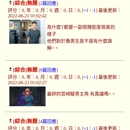
[綜合]
無題
[
2篇回應
]
評分：0, 年：0, 月：0, 週：0, 日：0, [
+1
/
-1
] 最後更新：
2022-06-21 01:02:42
為什麼T都要一副很跩態度很差的
樣子
他們對於像男生是不是有什麼誤
解= =
[綜合]
無題
[
9篇回應
]
評分：0, 年：0, 月：0, 週：0, 日：0, [
+1
/
-1
] 最後更新：
2022-06-21 01:02:27
最帥的宮崎駿男主角 有異議嗎= =
[綜合]
無題
[
4篇回應
]
評分：0, 年：0, 月：0, 週：0, 日：0, [
+1
/
-1
] 最後更新：