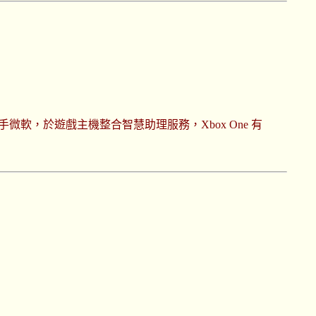
手微軟，於遊戲主機整合智慧助理服務，Xbox One 有