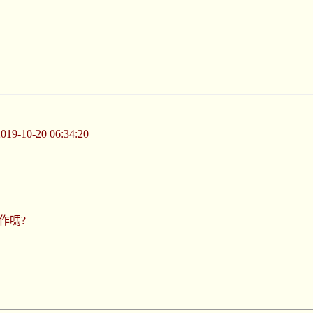
-10-20 06:34:20
作嗎?