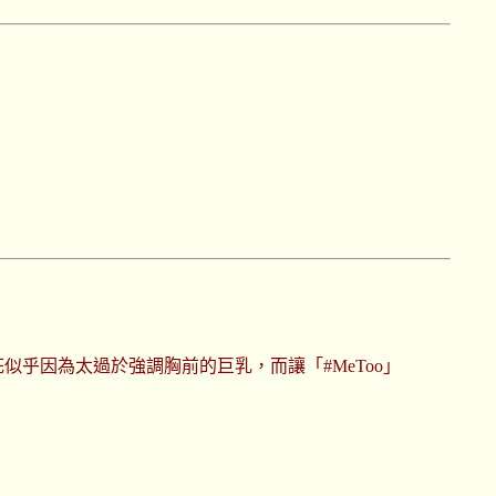
乎因為太過於強調胸前的巨乳，而讓「#MeToo」