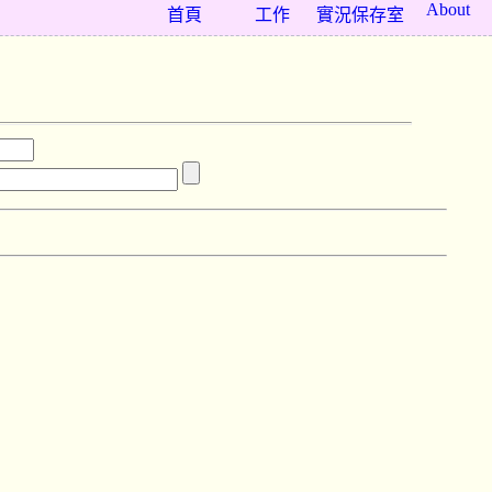
About
首頁
工作
實況保存室