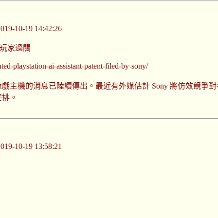
-10-19 14:42:26
助玩家過關
ed-playstation-ai-assistant-patent-filed-by-sony/
這部遊戲主機的消息已陸續傳出。最近有外媒估計 Sony 將仿效競爭對
似安排。
-10-19 13:58:21