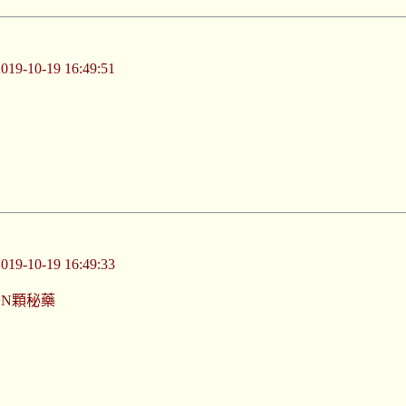
-10-19 16:49:51
-10-19 16:49:33
+N顆秘藥