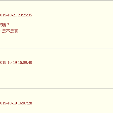
-10-21 23:25:35
尻嗎？
，是不是真
-10-19 16:09:40
-10-19 16:07:28