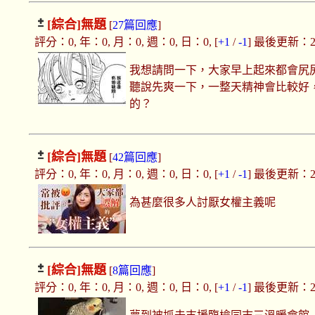
[綜合]
無題
[
27篇回應
]
評分：0, 年：0, 月：0, 週：0, 日：0, [
+1
/
-1
] 最後更新：2019
我想請問一下，大家早上起來都會尻
聽說先爽一下，一整天精神會比較好
的？
[綜合]
無題
[
42篇回應
]
評分：0, 年：0, 月：0, 週：0, 日：0, [
+1
/
-1
] 最後更新：2019
為甚麼很多人討厭女權主義呢
[綜合]
無題
[
8篇回應
]
評分：0, 年：0, 月：0, 週：0, 日：0, [
+1
/
-1
] 最後更新：2019