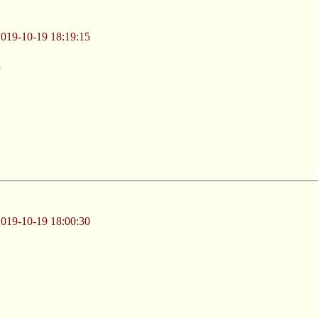
-10-19 18:19:15
吃
-10-19 18:00:30