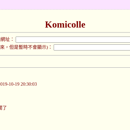
Komicolle
加網址：
下來，但是暫時不會顯示)：
-10-19 20:30:03
關了