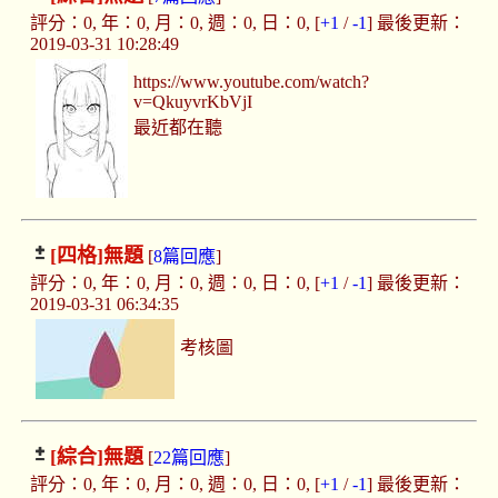
評分：0, 年：0, 月：0, 週：0, 日：0, [
+1
/
-1
] 最後更新：
2019-03-31 10:28:49
https://www.youtube.com/watch?
v=QkuyvrKbVjI
最近都在聽
[四格]
無題
[
8篇回應
]
評分：0, 年：0, 月：0, 週：0, 日：0, [
+1
/
-1
] 最後更新：
2019-03-31 06:34:35
考核圖
[綜合]
無題
[
22篇回應
]
評分：0, 年：0, 月：0, 週：0, 日：0, [
+1
/
-1
] 最後更新：