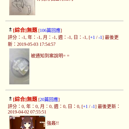
[綜合]
無題
[
106篇回應
]
評分：-1, 年：-1, 月：-1, 週：-1, 日：-1, [
+1
/
-1
] 最後更
新：2019-05-03 17:54:57
被通知到案說明= =
[綜合]
無題
[
20篇回應
]
評分：0, 年：0, 月：0, 週：0, 日：0, [
+1
/
-1
] 最後更新：
2019-04-02 07:55:51
強姦!!