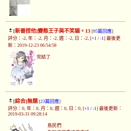
[新番捏他]
變態王子與不笑貓。13
[
95篇回應
]
評分：-2, 年：-2, 月：-2, 週：-2, 日：-2, [
+1
/
-1
] 最後更
新：2019-12-23 06:54:58
完結了
[綜合]
無題
[
23篇回應
]
評分：0, 年：0, 月：0, 週：0, 日：0, [
+1
/
-1
] 最後更新：
2019-03-31 09:28:14
島民們