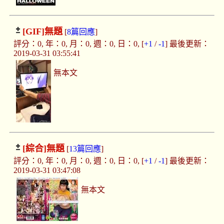
[GIF]
無題
[
8篇回應
]
評分：0, 年：0, 月：0, 週：0, 日：0, [
+1
/
-1
] 最後更新：
2019-03-31 03:55:41
無本文
[綜合]
無題
[
13篇回應
]
評分：0, 年：0, 月：0, 週：0, 日：0, [
+1
/
-1
] 最後更新：
2019-03-31 03:47:08
無本文