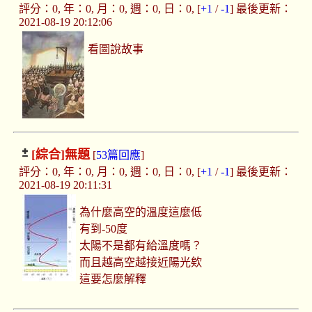
評分：0, 年：0, 月：0, 週：0, 日：0, [
+1
/
-1
] 最後更新：
2021-08-19 20:12:06
看圖說故事
[綜合]
無題
[
53篇回應
]
評分：0, 年：0, 月：0, 週：0, 日：0, [
+1
/
-1
] 最後更新：
2021-08-19 20:11:31
為什麼高空的溫度這麼低
有到-50度
太陽不是都有給溫度嗎？
而且越高空越接近陽光欸
這要怎麼解釋