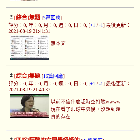
[綜合]
無題
[
5篇回應
]
評分：0, 年：0, 月：0, 週：0, 日：0, [
+1
/
-1
] 最後更新：
2021-08-19 21:41:31
無本文
[綜合]
無題
[
16篇回應
]
評分：0, 年：0, 月：0, 週：0, 日：0, [
+1
/
-1
] 最後更新：
2021-08-19 21:40:37
以前不信什麼超時空打臉wwww
現在看了眼球中央後，沒想到還
真的存在