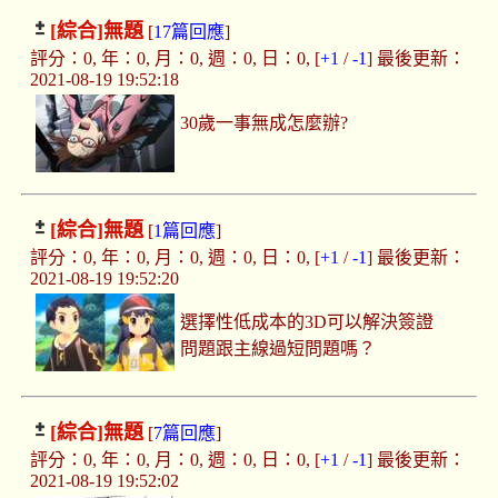
[綜合]
無題
[
17篇回應
]
評分：0, 年：0, 月：0, 週：0, 日：0, [
+1
/
-1
] 最後更新：
2021-08-19 19:52:18
30歲一事無成怎麼辦?
[綜合]
無題
[
1篇回應
]
評分：0, 年：0, 月：0, 週：0, 日：0, [
+1
/
-1
] 最後更新：
2021-08-19 19:52:20
選擇性低成本的3D可以解決簽證
問題跟主線過短問題嗎？
[綜合]
無題
[
7篇回應
]
評分：0, 年：0, 月：0, 週：0, 日：0, [
+1
/
-1
] 最後更新：
2021-08-19 19:52:02