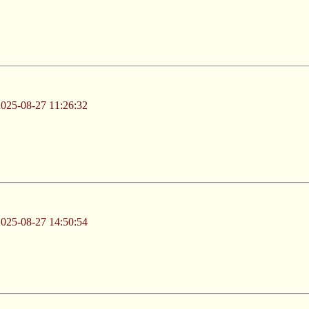
-08-27 11:26:32
-08-27 14:50:54