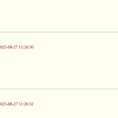
-08-27 11:26:30
-08-27 11:26:32