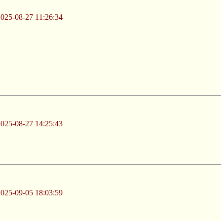
-08-27 11:26:34
-08-27 14:25:43
-09-05 18:03:59