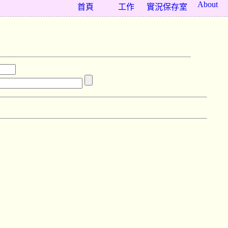
About
首頁
工作
實況保存室