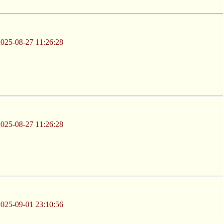
-08-27 11:26:28
-08-27 11:26:28
-09-01 23:10:56