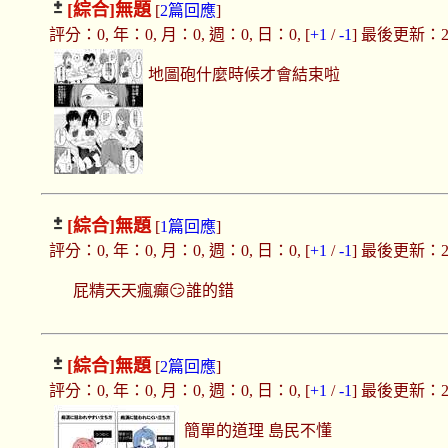
[綜合]
無題
[
2篇回應
]
評分：0, 年：0, 月：0, 週：0, 日：0, [
+1
/
-1
] 最後更新：2025
地圖砲什麼時候才會結束啦
[綜合]
無題
[
1篇回應
]
評分：0, 年：0, 月：0, 週：0, 日：0, [
+1
/
-1
] 最後更新：2025
屁精天天瘋癲😏誰的錯
[綜合]
無題
[
2篇回應
]
評分：0, 年：0, 月：0, 週：0, 日：0, [
+1
/
-1
] 最後更新：2025
簡單的道理 島民不懂