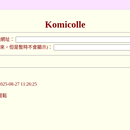
Komicolle
加網址：
下來，但是暫時不會顯示)：
-08-27 11:26:25
輕鬆