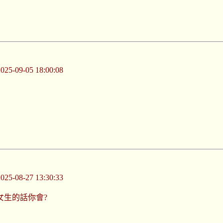
-09-05 18:00:08
-08-27 13:30:33
女生的話你會?