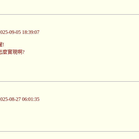
-09-05 18:39:07
!
怎麼實現啊?
-08-27 06:01:35