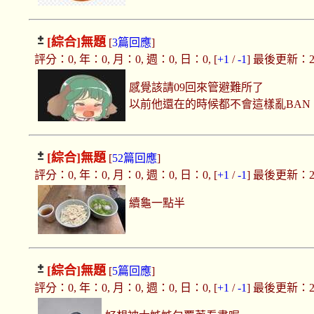
[綜合]
無題
[
3篇回應
]
評分：0, 年：0, 月：0, 週：0, 日：0, [
+1
/
-1
] 最後更新：2025
感覺該請09回來管避難所了
以前他還在的時候都不會這樣亂BAN
[綜合]
無題
[
52篇回應
]
評分：0, 年：0, 月：0, 週：0, 日：0, [
+1
/
-1
] 最後更新：2025
續龜一點半
[綜合]
無題
[
5篇回應
]
評分：0, 年：0, 月：0, 週：0, 日：0, [
+1
/
-1
] 最後更新：2025