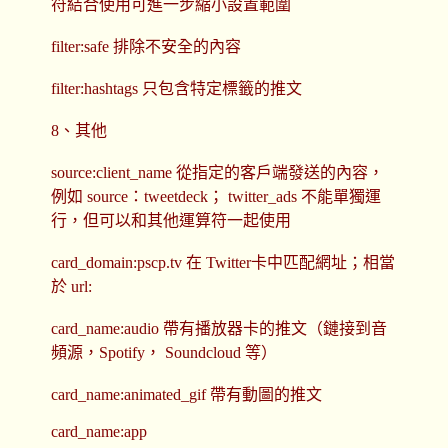
符結合使用可進一步縮小設置範圍
filter:safe 排除不安全的內容
filter:hashtags 只包含特定標籤的推文
8、其他
source:client_name 從指定的客戶端發送的內容，
例如 source：tweetdeck； twitter_ads 不能單獨運
行，但可以和其他運算符一起使用
card_domain:pscp.tv 在 Twitter卡中匹配網址；相當
於 url:
card_name:audio 帶有播放器卡的推文（鏈接到音
頻源，Spotify， Soundcloud 等）
card_name:animated_gif 帶有動圖的推文
card_name:app