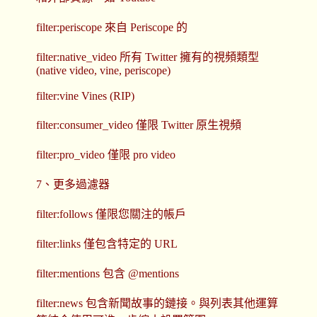
filter:periscope 來自 Periscope 的
filter:native_video 所有 Twitter 擁有的視頻類型
(native video, vine, periscope)
filter:vine Vines (RIP)
filter:consumer_video 僅限 Twitter 原生視頻
filter:pro_video 僅限 pro video
7、更多過濾器
filter:follows 僅限您關注的帳戶
filter:links 僅包含特定的 URL
filter:mentions 包含 @mentions
filter:news 包含新聞故事的鏈接。與列表其他運算