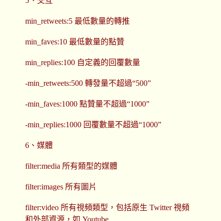
5、交互
min_retweets:5 最低數量的轉推
min_faves:10 最低數量的點贊
min_replies:100 自定義的回覆數量
-min_retweets:500 轉發量不超過“500”
-min_faves:1000 點贊量不超過“1000”
-min_replies:1000 回覆數量不超過“1000”
6、媒體
filter:media 所有類型的媒體
filter:images 所有圖片
filter:video 所有視頻類型，包括原生 Twitter 視頻
和外部資源，如 Youtube