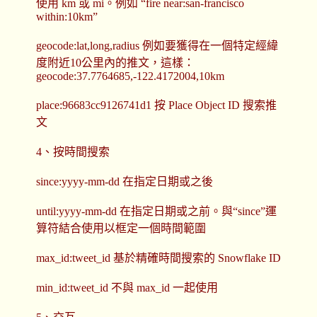
使用 km 或 mi。例如 “fire near:san-francisco
within:10km”
geocode:lat,long,radius 例如要獲得在一個特定經緯
度附近10公里內的推文，這樣：
geocode:37.7764685,-122.4172004,10km
place:96683cc9126741d1 按 Place Object ID 搜索推
文
4、按時間搜索
since:yyyy-mm-dd 在指定日期或之後
until:yyyy-mm-dd 在指定日期或之前。與“since”運
算符結合使用以框定一個時間範圍
max_id:tweet_id 基於精確時間搜索的 Snowflake ID
min_id:tweet_id 不與 max_id 一起使用