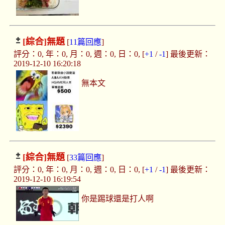
[綜合]
無題
[
11篇回應
]
評分：0, 年：0, 月：0, 週：0, 日：0, [
+1
/
-1
] 最後更新：
2019-12-10 16:20:18
無本文
[綜合]
無題
[
33篇回應
]
評分：0, 年：0, 月：0, 週：0, 日：0, [
+1
/
-1
] 最後更新：
2019-12-10 16:19:54
你是踢球還是打人啊