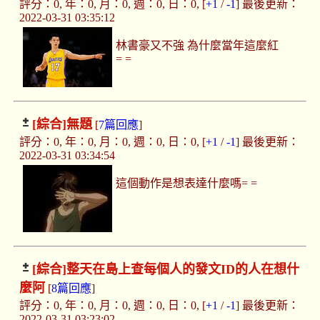
評分：0, 年：0, 月：0, 週：0, 日：0, [
+1
/
-1
] 最後更新：
2022-03-31 03:35:12
林書豪又不強 為什麼當年這麼紅
= =
[綜合]
無題
[
7篇回應
]
評分：0, 年：0, 月：0, 週：0, 日：0, [
+1
/
-1
] 最後更新：
2022-03-31 03:34:54
這個動作是想表達什麼嗎= =
[綜合]
整天在島上查每個人的發文ID的人在想什
麼阿
[
8篇回應
]
評分：0, 年：0, 月：0, 週：0, 日：0, [
+1
/
-1
] 最後更新：
2022-03-31 03:23:02