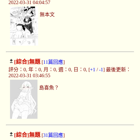
2022-03-31 04:04:57
無本文
[綜合]
無題
[
11篇回應
]
評分：0, 年：0, 月：0, 週：0, 日：0, [
+1
/
-1
] 最後更新：
2022-03-31 03:46:55
島喜魚？
[綜合]
無題
[
31篇回應
]