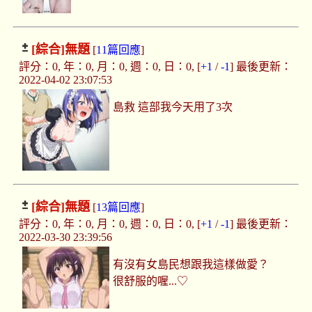
[綜合]
無題
[
11篇回應
]
評分：0, 年：0, 月：0, 週：0, 日：0, [
+1
/
-1
] 最後更新：
2022-04-02 23:07:53
島救 這部我今天用了3次
[綜合]
無題
[
13篇回應
]
評分：0, 年：0, 月：0, 週：0, 日：0, [
+1
/
-1
] 最後更新：
2022-03-30 23:39:56
有沒有女島民想跟我這樣做愛？
很舒服的喔...♡