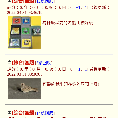
[綜合]
無題
[
12篇回應
]
評分：0, 年：0, 月：0, 週：0, 日：0, [
+1
/
-1
] 最後更新：
2022-03-31 03:36:19
為什麼以前的遊戲比較好玩= =
[綜合]
無題
[
3篇回應
]
評分：0, 年：0, 月：0, 週：0, 日：0, [
+1
/
-1
] 最後更新：
2022-03-31 03:36:05
可愛的我出現在你的屋頂上囉!
[綜合]
無題
[
14篇回應
]