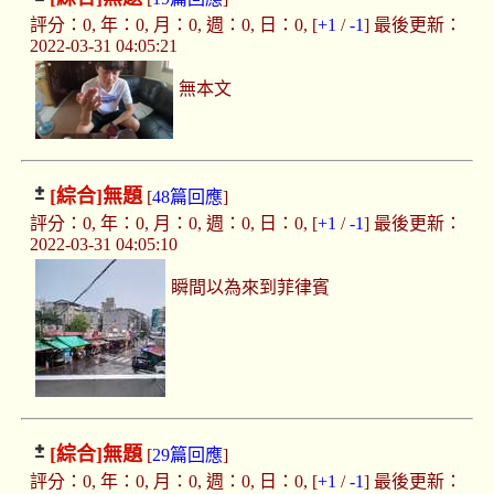
評分：0, 年：0, 月：0, 週：0, 日：0, [
+1
/
-1
] 最後更新：
2022-03-31 04:05:21
無本文
[綜合]
無題
[
48篇回應
]
評分：0, 年：0, 月：0, 週：0, 日：0, [
+1
/
-1
] 最後更新：
2022-03-31 04:05:10
瞬間以為來到菲律賓
[綜合]
無題
[
29篇回應
]
評分：0, 年：0, 月：0, 週：0, 日：0, [
+1
/
-1
] 最後更新：