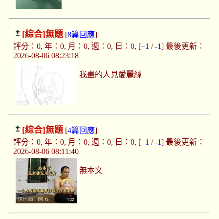
[綜合]
無題
[
8篇回應
]
評分：0, 年：0, 月：0, 週：0, 日：0, [
+1
/
-1
] 最後更新：
2026-08-06 08:23:18
我畫的人見愛麗絲
[綜合]
無題
[
4篇回應
]
評分：0, 年：0, 月：0, 週：0, 日：0, [
+1
/
-1
] 最後更新：
2026-08-06 08:11:40
無本文