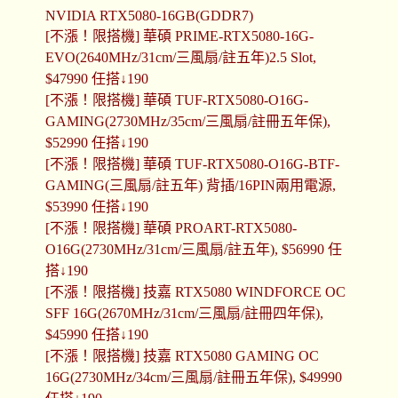
NVIDIA RTX5080-16GB(GDDR7)
[不漲！限搭機] 華碩 PRIME-RTX5080-16G-
EVO(2640MHz/31cm/三風扇/註五年)2.5 Slot,
$47990 任搭↓190
[不漲！限搭機] 華碩 TUF-RTX5080-O16G-
GAMING(2730MHz/35cm/三風扇/註冊五年保),
$52990 任搭↓190
[不漲！限搭機] 華碩 TUF-RTX5080-O16G-BTF-
GAMING(三風扇/註五年) 背插/16PIN兩用電源,
$53990 任搭↓190
[不漲！限搭機] 華碩 PROART-RTX5080-
O16G(2730MHz/31cm/三風扇/註五年), $56990 任
搭↓190
[不漲！限搭機] 技嘉 RTX5080 WINDFORCE OC
SFF 16G(2670MHz/31cm/三風扇/註冊四年保),
$45990 任搭↓190
[不漲！限搭機] 技嘉 RTX5080 GAMING OC
16G(2730MHz/34cm/三風扇/註冊五年保), $49990