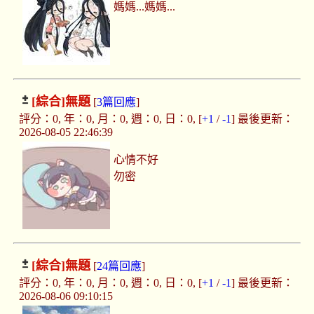
媽媽...媽媽...
[綜合]
無題
[
3篇回應
]
評分：0, 年：0, 月：0, 週：0, 日：0, [
+1
/
-1
] 最後更新：
2026-08-05 22:46:39
心情不好
勿密
[綜合]
無題
[
24篇回應
]
評分：0, 年：0, 月：0, 週：0, 日：0, [
+1
/
-1
] 最後更新：
2026-08-06 09:10:15