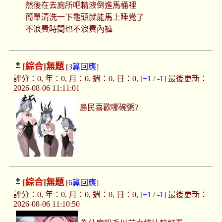
然後在去廁所吧精液倒進馬桶裡
簡單清洗一下龜頭就能馬上睡覺了
不浪費時間也不浪費內褲
[綜合]
無題
[
3篇回應
]
評分：0, 年：0, 月：0, 週：0, 日：0, [
+1
/
-1
] 最後更新：
2026-08-06 11:11:01
島民喜歡哪碗粥?
[綜合]
無題
[
6篇回應
]
評分：0, 年：0, 月：0, 週：0, 日：0, [
+1
/
-1
] 最後更新：
2026-08-06 11:10:50