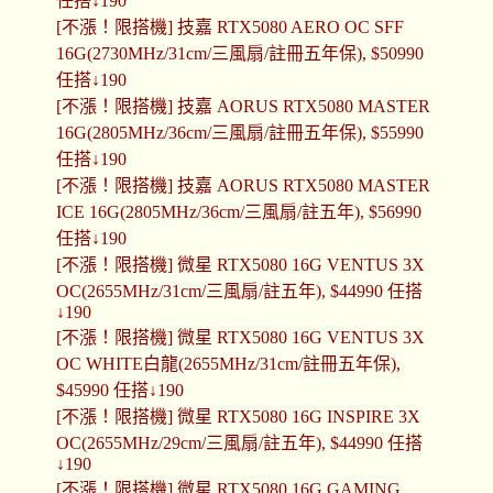
任搭↓190
[不漲！限搭機] 技嘉 RTX5080 AERO OC SFF
16G(2730MHz/31cm/三風扇/註冊五年保), $50990
任搭↓190
[不漲！限搭機] 技嘉 AORUS RTX5080 MASTER
16G(2805MHz/36cm/三風扇/註冊五年保), $55990
任搭↓190
[不漲！限搭機] 技嘉 AORUS RTX5080 MASTER
ICE 16G(2805MHz/36cm/三風扇/註五年), $56990
任搭↓190
[不漲！限搭機] 微星 RTX5080 16G VENTUS 3X
OC(2655MHz/31cm/三風扇/註五年), $44990 任搭
↓190
[不漲！限搭機] 微星 RTX5080 16G VENTUS 3X
OC WHITE白龍(2655MHz/31cm/註冊五年保),
$45990 任搭↓190
[不漲！限搭機] 微星 RTX5080 16G INSPIRE 3X
OC(2655MHz/29cm/三風扇/註五年), $44990 任搭
↓190
[不漲！限搭機] 微星 RTX5080 16G GAMING