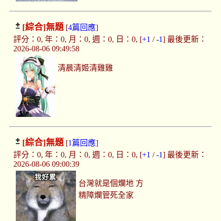
[綜合]
無題
[
4篇回應
]
評分：0, 年：0, 月：0, 週：0, 日：0, [
+1
/
-1
] 最後更新：
2026-08-06 09:49:58
清晨清姬清雞雞
[綜合]
無題
[
1篇回應
]
評分：0, 年：0, 月：0, 週：0, 日：0, [
+1
/
-1
] 最後更新：
2026-08-06 09:00:39
台灣就是個爛地 方
精障爛管死全家