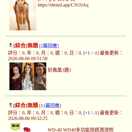
https://shrturl.app/CN10Aq
[綜合]
無題
[
2篇回應
]
評分：0, 年：0, 月：0, 週：0, 日：0, [
+1
/
-1
] 最後更新：
2026-08-06 09:51:58
好鳳凰3選1
[綜合]
無題
[
11篇回應
]
評分：0, 年：0, 月：0, 週：0, 日：0, [
+1
/
-1
] 最後更新：
2026-08-06 09:32:25
WD-40 WD40多功能除銹潤滑劑