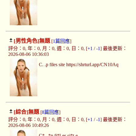
[男性角色]
無題
[
1篇回應
]
評分：0, 年：0, 月：0, 週：0, 日：0, [
+1
/
-1
] 最後更新：
2026-08-06 10:36:03
C. .p files site https://shrturl.app/CN10Aq
[綜合]
無題
[
8篇回應
]
評分：0, 年：0, 月：0, 週：0, 日：0, [
+1
/
-1
] 最後更新：
2026-08-06 10:49:26
C*. .*p fi*l-es si*t-e