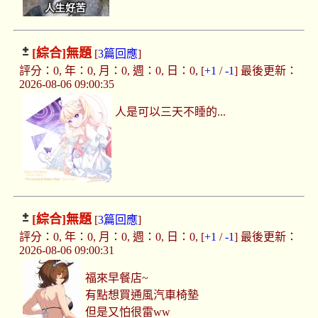
[綜合]
無題
[
3篇回應
]
評分：0, 年：0, 月：0, 週：0, 日：0, [
+1
/
-1
] 最後更新：
2026-08-06 09:00:35
人是可以三天不睡的...
[綜合]
無題
[
3篇回應
]
評分：0, 年：0, 月：0, 週：0, 日：0, [
+1
/
-1
] 最後更新：
2026-08-06 09:00:31
福來早餐店~
有點想買通風汽車椅墊
但是又怕很雷ww