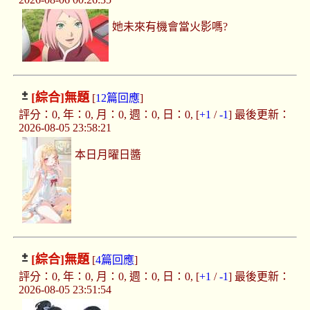
她未來有機會當火影嗎?
[綜合]
無題
[
12篇回應
]
評分：0, 年：0, 月：0, 週：0, 日：0, [
+1
/
-1
] 最後更新：
2026-08-05 23:58:21
本日月曜日醬
[綜合]
無題
[
4篇回應
]
評分：0, 年：0, 月：0, 週：0, 日：0, [
+1
/
-1
] 最後更新：
2026-08-05 23:51:54