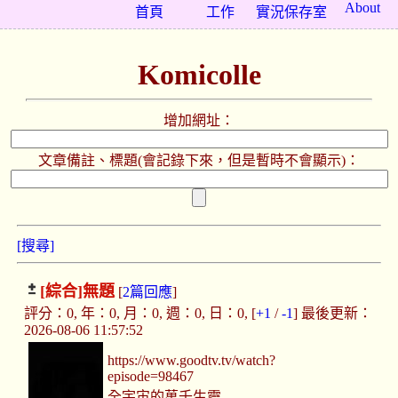
About
首頁
工作
實況保存室
Komicolle
增加網址：
文章備註、標題(會記錄下來，但是暫時不會顯示)：
[搜尋]
[綜合]
無題
[
2篇回應
]
評分：0, 年：0, 月：0, 週：0, 日：0, [
+1
/
-1
] 最後更新：
2026-08-06 11:57:52
https://www.goodtv.tv/watch?
episode=98467
全宇宙的萬千生靈