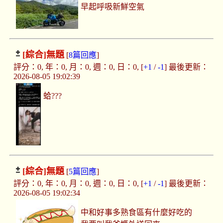
早起呼吸新鮮空氣
[綜合]
無題
[
8篇回應
]
評分：0, 年：0, 月：0, 週：0, 日：0, [
+1
/
-1
] 最後更新：
2026-08-05 19:02:39
蛤???
[綜合]
無題
[
5篇回應
]
評分：0, 年：0, 月：0, 週：0, 日：0, [
+1
/
-1
] 最後更新：
2026-08-05 19:02:34
中和好事多熟食區有什麼好吃的