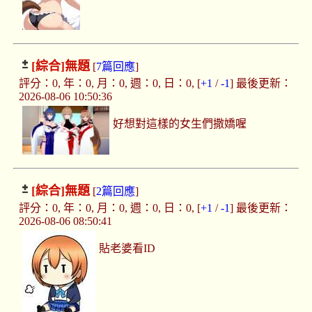
[綜合]
無題
[
7篇回應
]
評分：0, 年：0, 月：0, 週：0, 日：0, [
+1
/
-1
] 最後更新：
2026-08-06 10:50:36
好想對這樣的女生們撒嬌喔
[綜合]
無題
[
2篇回應
]
評分：0, 年：0, 月：0, 週：0, 日：0, [
+1
/
-1
] 最後更新：
2026-08-06 08:50:41
貼老婆看ID