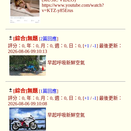
https://www.youtube.com/watch?
v=KTZ-y85Erus
[綜合]
無題
[
2篇回應
]
評分：0, 年：0, 月：0, 週：0, 日：0, [
+1
/
-1
] 最後更新：
2026-08-06 09:10:13
早起呼吸新鮮空氣
[綜合]
無題
[
1篇回應
]
評分：0, 年：0, 月：0, 週：0, 日：0, [
+1
/
-1
] 最後更新：
2026-08-06 09:10:08
早起呼吸新鮮空氣