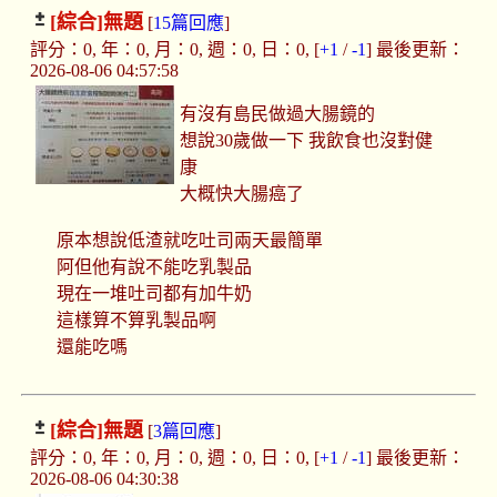
[綜合]
無題
[
15篇回應
]
評分：0, 年：0, 月：0, 週：0, 日：0, [
+1
/
-1
] 最後更新：
2026-08-06 04:57:58
有沒有島民做過大腸鏡的
想說30歲做一下 我飲食也沒對健
康
大概快大腸癌了
原本想說低渣就吃吐司兩天最簡單
阿但他有說不能吃乳製品
現在一堆吐司都有加牛奶
這樣算不算乳製品啊
還能吃嗎
[綜合]
無題
[
3篇回應
]
評分：0, 年：0, 月：0, 週：0, 日：0, [
+1
/
-1
] 最後更新：
2026-08-06 04:30:38