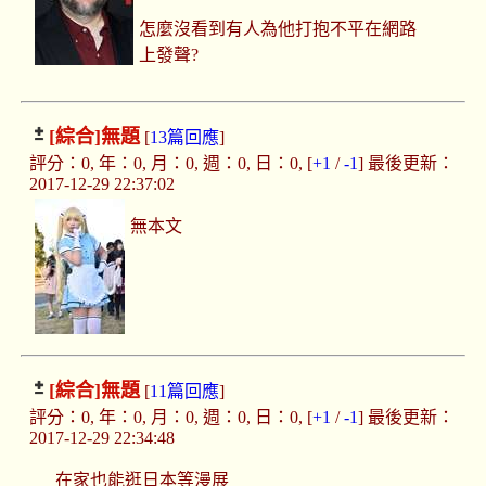
怎麼沒看到有人為他打抱不平在網路
上發聲?
[綜合]
無題
[
13篇回應
]
評分：0, 年：0, 月：0, 週：0, 日：0, [
+1
/
-1
] 最後更新：
2017-12-29 22:37:02
無本文
[綜合]
無題
[
11篇回應
]
評分：0, 年：0, 月：0, 週：0, 日：0, [
+1
/
-1
] 最後更新：
2017-12-29 22:34:48
在家也能逛日本等漫展