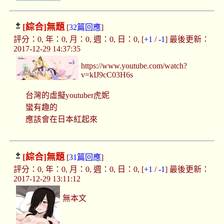
[綜合]
無題
[
32篇回應
]
評分：0, 年：0, 月：0, 週：0, 日：0, [
+1
/
-1
] 最後更新：
2017-12-29 14:37:35
https://www.youtube.com/watch?
v=kIJ9cC03H6s
台灣的虛擬youtuber虎妮
蠻有趣的
應該會在日本紅起來
[綜合]
無題
[
31篇回應
]
評分：0, 年：0, 月：0, 週：0, 日：0, [
+1
/
-1
] 最後更新：
2017-12-29 13:11:12
無本文