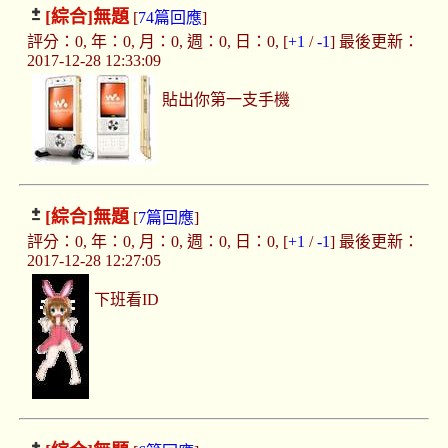
[綜合]
無題
[
74篇回應
]
評分：0, 年：0, 月：0, 週：0, 日：0, [
+1
/
-1
] 最後更新：
2017-12-28 12:33:09
貼出你第一支手機
[綜合]
無題
[
7篇回應
]
評分：0, 年：0, 月：0, 週：0, 日：0, [
+1
/
-1
] 最後更新：
2017-12-28 12:27:05
下班看ID