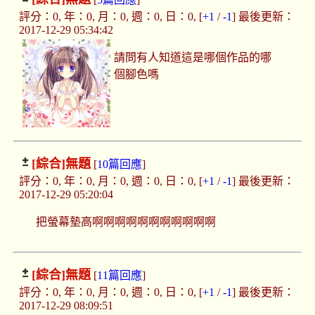
評分：0, 年：0, 月：0, 週：0, 日：0, [
+1
/
-1
] 最後更新：
2017-12-29 05:34:42
請問有人知道這是哪個作品的哪
個腳色嗎
[綜合]
無題
[
10篇回應
]
評分：0, 年：0, 月：0, 週：0, 日：0, [
+1
/
-1
] 最後更新：
2017-12-29 05:20:04
把螢幕墊高啊啊啊啊啊啊啊啊啊啊啊
[綜合]
無題
[
11篇回應
]
評分：0, 年：0, 月：0, 週：0, 日：0, [
+1
/
-1
] 最後更新：
2017-12-29 08:09:51