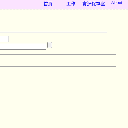
About
首頁
工作
實況保存室