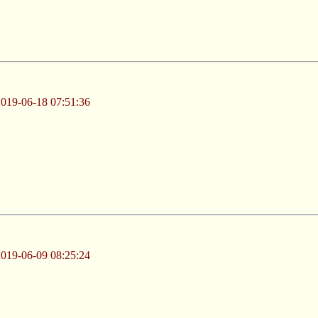
-06-18 07:51:36
-06-09 08:25:24