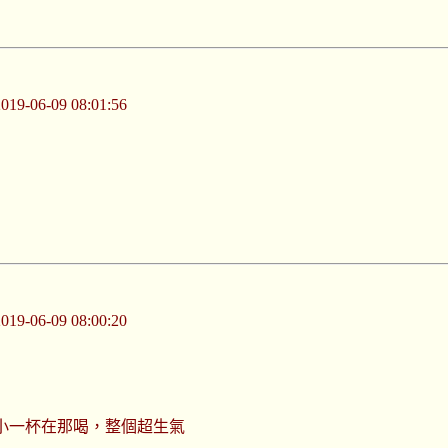
-06-09 08:01:56
-06-09 08:00:20
小一杯在那喝，整個超生氣