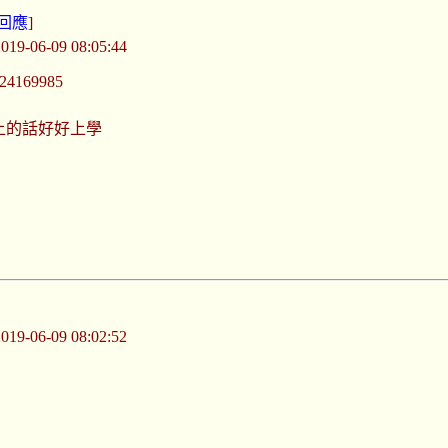
篇回應
]
-06-09 08:05:44
1024169985
上的話好好上學
-06-09 08:02:52