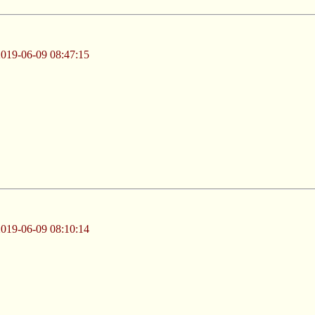
-06-09 08:47:15
-06-09 08:10:14