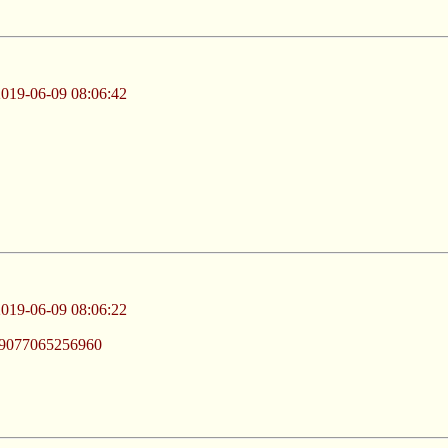
-06-09 08:06:42
-06-09 08:06:22
6969077065256960