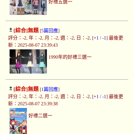
好禮五選一
[綜合]
無題
[
5篇回應
]
評分：-2, 年：-2, 月：-2, 週：-2, 日：-2, [
+1
/
-1
] 最後更
新：2025-08-07 23:39:43
1990年的好禮三選一
[綜合]
無題
[
1篇回應
]
評分：-2, 年：-2, 月：-2, 週：-2, 日：-2, [
+1
/
-1
] 最後更
新：2025-08-07 23:39:38
好禮二選一