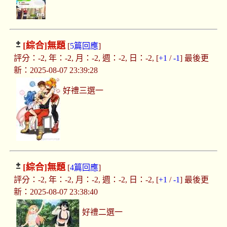
[綜合]
無題
[
5篇回應
]
評分：-2, 年：-2, 月：-2, 週：-2, 日：-2, [
+1
/
-1
] 最後更
新：2025-08-07 23:39:28
好禮三選一
[綜合]
無題
[
4篇回應
]
評分：-2, 年：-2, 月：-2, 週：-2, 日：-2, [
+1
/
-1
] 最後更
新：2025-08-07 23:38:40
好禮二選一