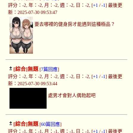
評分：-2, 年：-2, 月：-2, 週：-2, 日：-2, [
+1
/
-1
] 最後更
新：2025-07-30 09:53:47
要去哪裡的健身房才能遇到這種極品？
[綜合]
無題
[
7篇回應
]
評分：-2, 年：-2, 月：-2, 週：-2, 日：-2, [
+1
/
-1
] 最後更
新：2025-07-30 09:53:44
處男才會對人偶勃起吧
[綜合]
無題
[
60篇回應
]
評分：-1, 年：-1, 月：-1, 週：-1, 日：-1, [
+1
/
-1
] 最後更