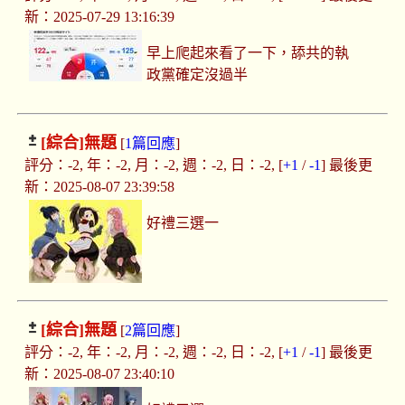
新：2025-07-29 13:16:39
早上爬起來看了一下，舔共的執
政黨確定沒過半
[綜合]
無題
[
1篇回應
]
評分：-2, 年：-2, 月：-2, 週：-2, 日：-2, [
+1
/
-1
] 最後更
新：2025-08-07 23:39:58
好禮三選一
[綜合]
無題
[
2篇回應
]
評分：-2, 年：-2, 月：-2, 週：-2, 日：-2, [
+1
/
-1
] 最後更
新：2025-08-07 23:40:10