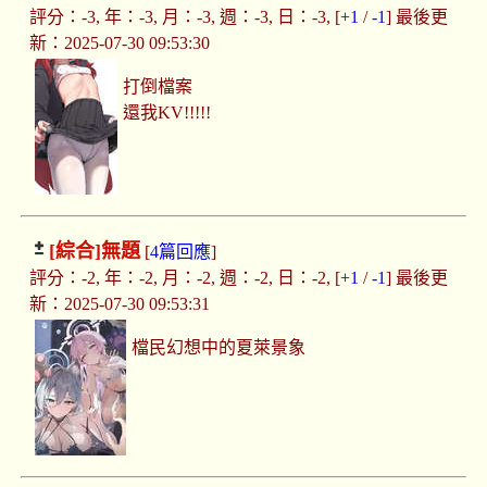
評分：-3, 年：-3, 月：-3, 週：-3, 日：-3, [
+1
/
-1
] 最後更
新：2025-07-30 09:53:30
打倒檔案
還我KV!!!!!
[綜合]
無題
[
4篇回應
]
評分：-2, 年：-2, 月：-2, 週：-2, 日：-2, [
+1
/
-1
] 最後更
新：2025-07-30 09:53:31
檔民幻想中的夏萊景象