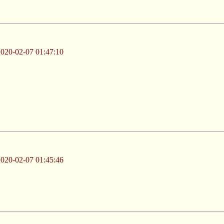
-02-07 01:47:10
-02-07 01:45:46