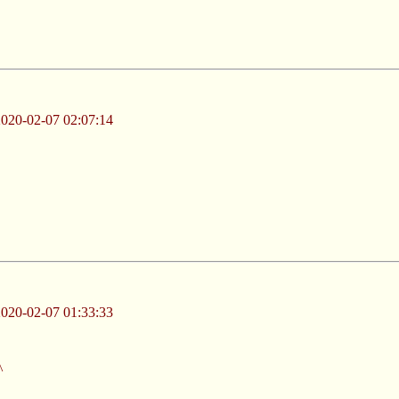
-02-07 02:07:14
-02-07 01:33:33
^