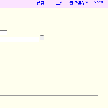
About
首頁
工作
實況保存室