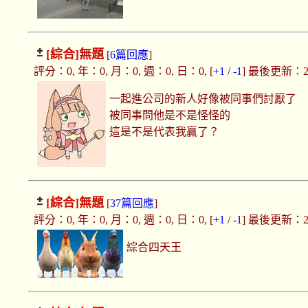
[綜合]
無題
[
6篇回應
]
評分：0, 年：0, 月：0, 週：0, 日：0, [
+1
/
-1
] 最後更新：2020
一起進公司的新人好像被同事們討厭了
被同事問他是不是怪怪的
這是不是代表我贏了？
[綜合]
無題
[
37篇回應
]
評分：0, 年：0, 月：0, 週：0, 日：0, [
+1
/
-1
] 最後更新：2020
綜合四天王