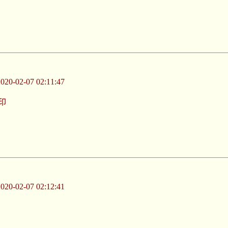
-02-07 02:11:47
印
-02-07 02:12:41