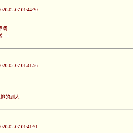
-02-07 01:44:30
算啊
= =
-02-07 01:41:56
能排的到人
-02-07 01:41:51