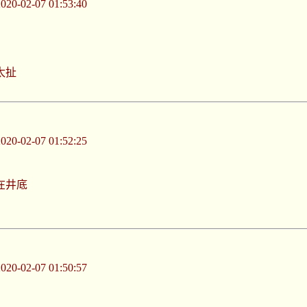
-02-07 01:53:40
太扯
-02-07 01:52:25
在井底
-02-07 01:50:57