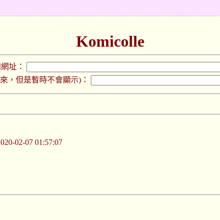
Komicolle
加網址：
下來，但是暫時不會顯示)：
-02-07 01:57:07