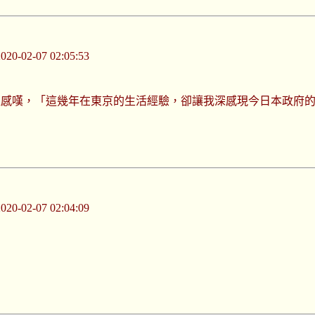
-02-07 02:05:53
上感嘆，「這幾年在東京的生活經驗，卻讓我深感現今日本政府
-02-07 02:04:09