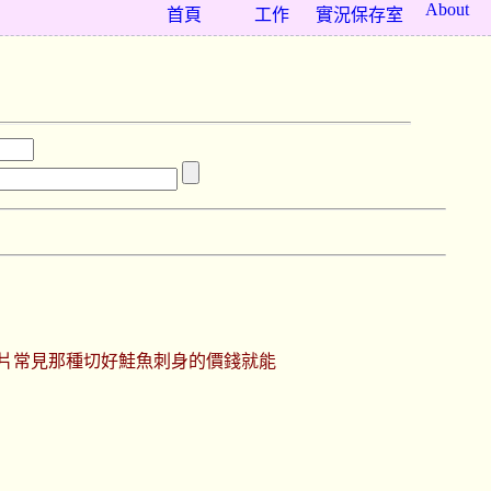
About
首頁
工作
實況保存室
8片常見那種切好鮭魚刺身的價錢就能