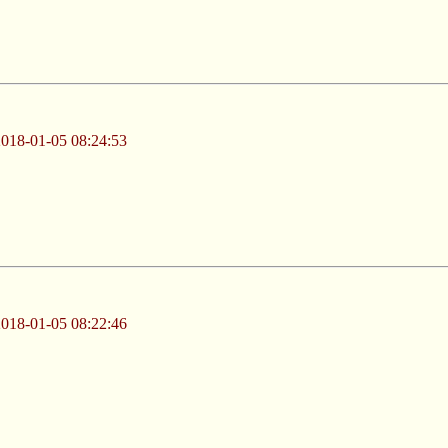
-01-05 08:24:53
-01-05 08:22:46