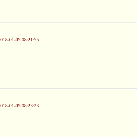
-01-05 08:21:55
-01-05 08:23:23