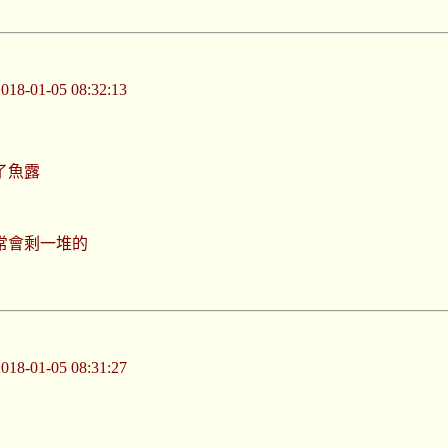
-01-05 08:32:13
了魚露
常會剩一堆的
-01-05 08:31:27