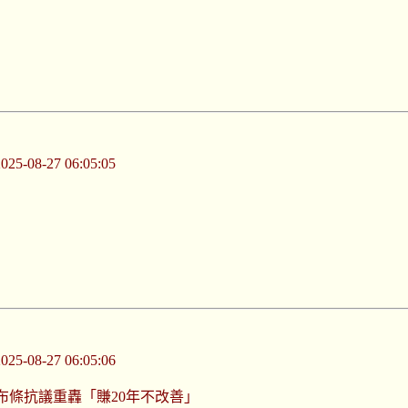
-08-27 06:05:05
-08-27 06:05:06
布條抗議重轟「賺20年不改善」