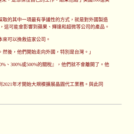
採取的其中一項最有爭議性的方式，就是對外國製造
稅，這可能會影響到蘋果、輝達和超微等公司的產品。
本來可以挽救這家公司。
。然後，他們開始走向外國，特別是台灣。」
、300%或500%的關稅』，他們就不會離開了。他
2021年才開始大規模擴展晶圓代工業務。與此同