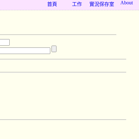
About
首頁
工作
實況保存室