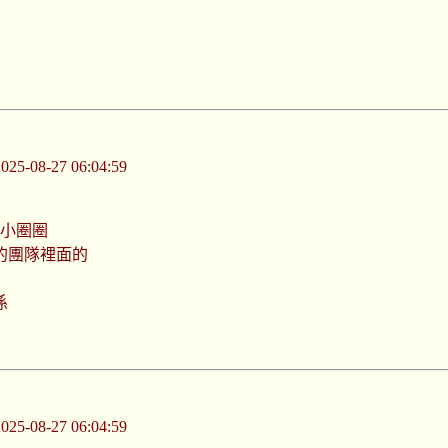
-08-27 06:04:59
的小圈圈
的團隊裡面的
係
-08-27 06:04:59