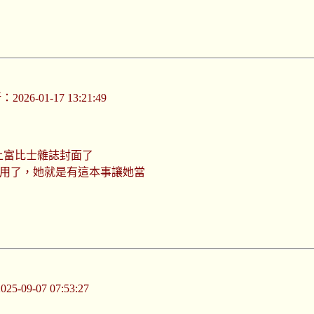
026-01-17 13:21:49
上富比士雜誌封面了
沒用了，她就是有這本事讓她當
-09-07 07:53:27