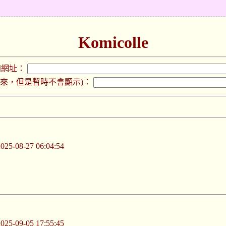
Komicolle
加網址：
下來，但是暫時不會顯示)：
-08-27 06:04:54
-09-05 17:55:45