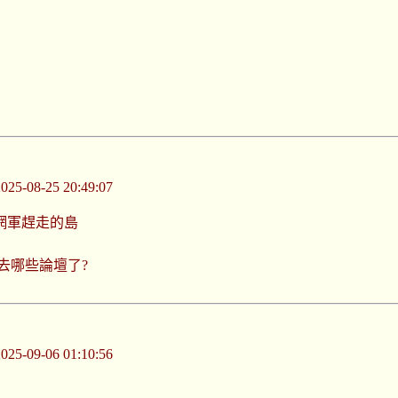
-08-25 20:49:07
網軍趕走的島
去哪些論壇了?
-09-06 01:10:56