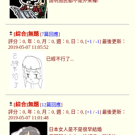
證明島民都不是外來種!
[綜合]
無題
[
7篇回應
]
評分：0, 年：0, 月：0, 週：0, 日：0, [
+1
/
-1
] 最後更新：
2019-05-07 11:05:52
已經不行了...
[綜合]
無題
[
12篇回應
]
評分：0, 年：0, 月：0, 週：0, 日：0, [
+1
/
-1
] 最後更新：
2019-05-07 11:01:48
日本女人是不是很早結婚