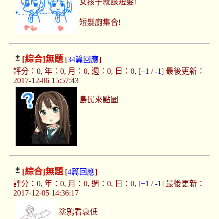
女孩子就該短髮!
短髮廚集合!
[綜合]
無題
[
34篇回應
]
評分：0, 年：0, 月：0, 週：0, 日：0, [
+1
/
-1
] 最後更新：
2017-12-06 15:57:43
島民來點圖
[綜合]
無題
[
4篇回應
]
評分：0, 年：0, 月：0, 週：0, 日：0, [
+1
/
-1
] 最後更新：
2017-12-05 14:36:17
塗鴉看哀低