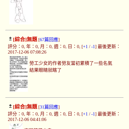
[綜合]
無題
[
67篇回應
]
評分：0, 年：0, 月：0, 週：0, 日：0, [
+1
/
-1
] 最後更新：
2017-12-06 07:08:26
勞工少女的作者勞友當初累積了一些名氣
結果眼睛就瞎了
[綜合]
無題
[
31篇回應
]
評分：0, 年：0, 月：0, 週：0, 日：0, [
+1
/
-1
] 最後更新：
2017-12-06 04:41:06