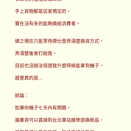
手上貨物都是店家預定的，
實在沒有多的能夠換給消費者。
總之現在只能等待傑仕登弄清楚換貨方式，
弄清楚後會打給我，
目前也沒辦法保證我什麼時候能拿到機子，
感覺真的是…
結論：
如果你機子七天內有問題，
展碁貨可以直接到台北車站維修部換新品，