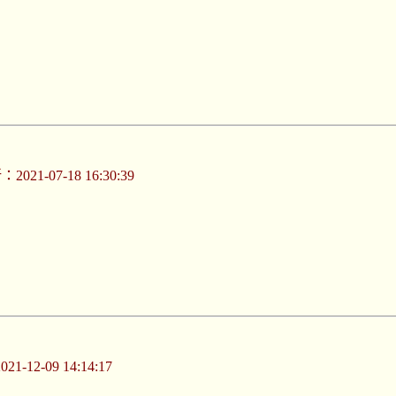
021-07-18 16:30:39
-12-09 14:14:17