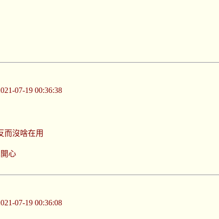
-07-19 00:36:38
反而沒啥在用
真開心
-07-19 00:36:08