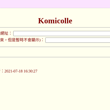
Komicolle
加網址：
下來，但是暫時不會顯示)：
021-07-18 16:30:27