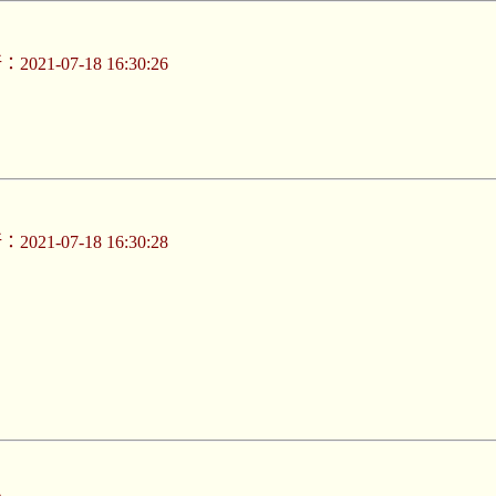
021-07-18 16:30:26
021-07-18 16:30:28