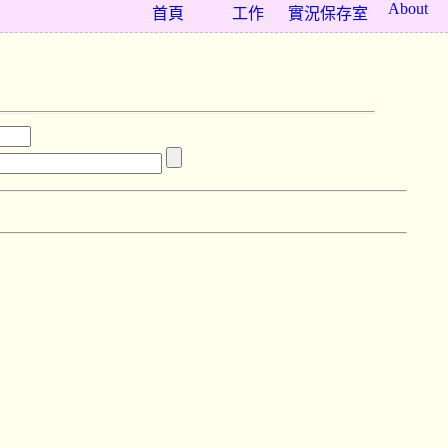
About
首頁
工作
實況保存室