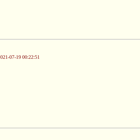
-07-19 00:22:51