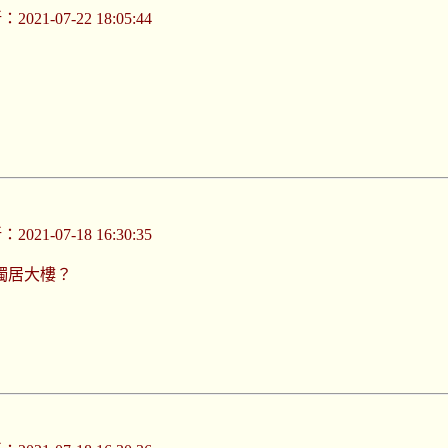
021-07-22 18:05:44
021-07-18 16:30:35
獨居大樓？