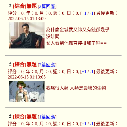
[綜合]
無題
[
2篇回應
]
評分：0, 年：0, 月：0, 週：0, 日：0, [
+1
/
-1
] 最後更新：
2022-06-15 01:13:09
為什麼金城武又帥又有錢卻幾乎
沒緋聞
女人看到他都直接排卵了吧= =
[綜合]
無題
[
2篇回應
]
評分：0, 年：0, 月：0, 週：0, 日：0, [
+1
/
-1
] 最後更新：
2022-06-15 01:13:05
我痛恨人類 人類是最壞的生物
[綜合]
無題
[
1篇回應
]
評分：0, 年：0, 月：0, 週：0, 日：0, [
+1
/
-1
] 最後更新：