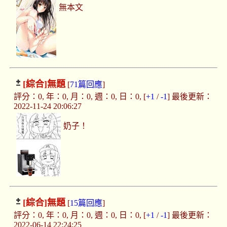
無本文
[綜合]
無題
[
71篇回應
]
評分：0, 年：0, 月：0, 週：0, 日：0, [
+1
/
-1
] 最後更新：
2022-11-24 20:06:27
奶子！
[綜合]
無題
[
15篇回應
]
評分：0, 年：0, 月：0, 週：0, 日：0, [
+1
/
-1
] 最後更新：
2022-06-14 22:24:25