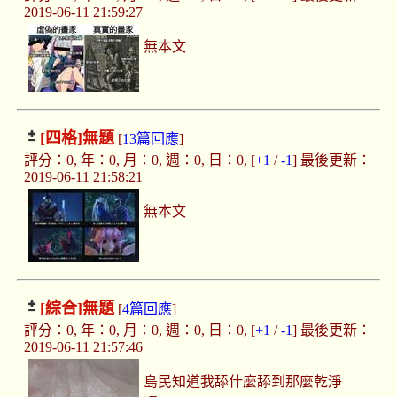
2019-06-11 21:59:27
無本文
[四格]
無題
[
13篇回應
]
評分：0, 年：0, 月：0, 週：0, 日：0, [
+1
/
-1
] 最後更新：
2019-06-11 21:58:21
無本文
[綜合]
無題
[
4篇回應
]
評分：0, 年：0, 月：0, 週：0, 日：0, [
+1
/
-1
] 最後更新：
2019-06-11 21:57:46
島民知道我舔什麼舔到那麼乾淨