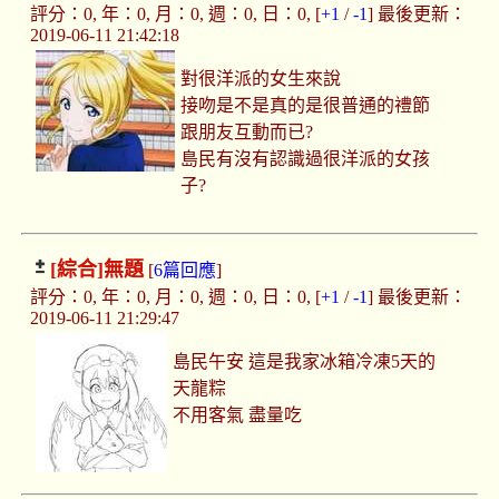
評分：0, 年：0, 月：0, 週：0, 日：0, [
+1
/
-1
] 最後更新：
2019-06-11 21:42:18
對很洋派的女生來說
接吻是不是真的是很普通的禮節
跟朋友互動而已?
島民有沒有認識過很洋派的女孩
子?
[綜合]
無題
[
6篇回應
]
評分：0, 年：0, 月：0, 週：0, 日：0, [
+1
/
-1
] 最後更新：
2019-06-11 21:29:47
島民午安 這是我家冰箱冷凍5天的
天龍粽
不用客氣 盡量吃