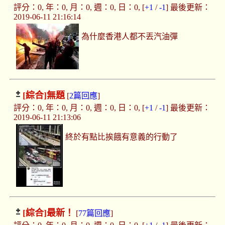
評分：0, 年：0, 月：0, 週：0, 日：0, [
+1
/
-1
] 最後更新：
2019-06-11 21:16:14
為什麼香港人都不丟汽油彈
[綜合]
無題
[
2篇回應
]
評分：0, 年：0, 月：0, 週：0, 日：0, [
+1
/
-1
] 最後更新：
2019-06-11 21:13:06
終於有點比挨餓有意義的行動了
[綜合]
最新！
[
77篇回應
]