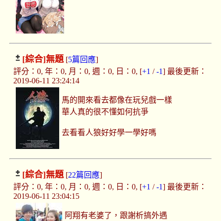
[綜合]
無題
[
5篇回應
]
評分：0, 年：0, 月：0, 週：0, 日：0, [
+1
/
-1
] 最後更新：
2019-06-11 23:24:14
馬的開來看去都像在玩兒戲一樣
華人真的很不懂如何抗爭
去看看人狼好好學一學好嗎
[綜合]
無題
[
22篇回應
]
評分：0, 年：0, 月：0, 週：0, 日：0, [
+1
/
-1
] 最後更新：
2019-06-11 23:04:15
阿翔有老婆了，跟謝析搞外遇