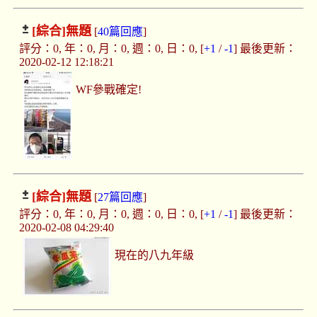
[綜合]
無題
[
40篇回應
]
評分：0, 年：0, 月：0, 週：0, 日：0, [
+1
/
-1
] 最後更新：
2020-02-12 12:18:21
WF參戰確定!
[綜合]
無題
[
27篇回應
]
評分：0, 年：0, 月：0, 週：0, 日：0, [
+1
/
-1
] 最後更新：
2020-02-08 04:29:40
現在的八九年級