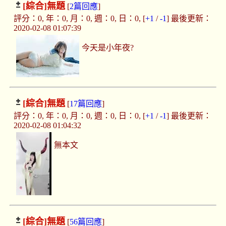
[綜合]
無題
[
2篇回應
]
評分：0, 年：0, 月：0, 週：0, 日：0, [
+1
/
-1
] 最後更新：
2020-02-08 01:07:39
今天是小年夜?
[綜合]
無題
[
17篇回應
]
評分：0, 年：0, 月：0, 週：0, 日：0, [
+1
/
-1
] 最後更新：
2020-02-08 01:04:32
無本文
[綜合]
無題
[
56篇回應
]