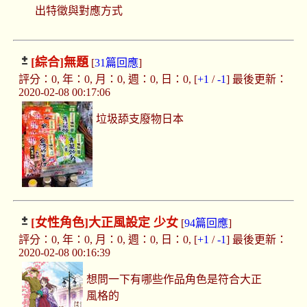
出特徵與對應方式
[綜合]
無題
[
31篇回應
]
評分：0, 年：0, 月：0, 週：0, 日：0, [
+1
/
-1
] 最後更新：
2020-02-08 00:17:06
垃圾舔支廢物日本
[女性角色]
大正風設定 少女
[
94篇回應
]
評分：0, 年：0, 月：0, 週：0, 日：0, [
+1
/
-1
] 最後更新：
2020-02-08 00:16:39
想問一下有哪些作品角色是符合大正
風格的