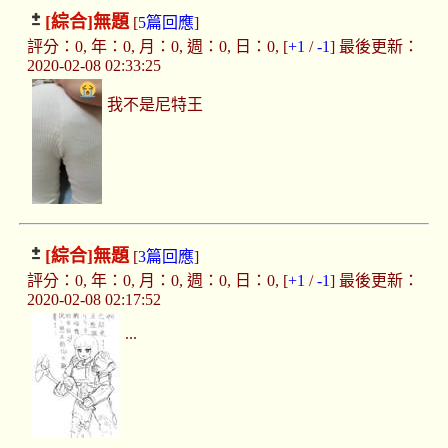
[綜合]
無題
[
5篇回應
]
評分：0, 年：0, 月：0, 週：0, 日：0, [
+1
/
-1
] 最後更新：
2020-02-08 02:33:25
我不是尼特王
[綜合]
無題
[
3篇回應
]
評分：0, 年：0, 月：0, 週：0, 日：0, [
+1
/
-1
] 最後更新：
2020-02-08 02:17:52
...