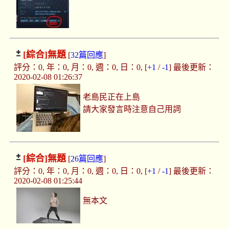
[綜合]
無題
[
32篇回應
]
評分：0, 年：0, 月：0, 週：0, 日：0, [
+1
/
-1
] 最後更新：
2020-02-08 01:26:37
老島民正在上島
請大家發言時注意自己用詞
[綜合]
無題
[
26篇回應
]
評分：0, 年：0, 月：0, 週：0, 日：0, [
+1
/
-1
] 最後更新：
2020-02-08 01:25:44
無本文