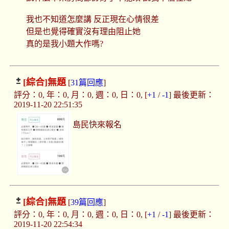
我也不知道怎麼講 反正現在心情很差
但是也覺得確實沒有理由阻止她
真的是我小題大作嗎?
[綜合]
無題
[
31篇回應
]
評分：0, 年：0, 月：0, 週：0, 日：0, [
+1
/
-1
] 最後更新：
2019-11-20 22:51:35
島民快來報名
[綜合]
無題
[
39篇回應
]
評分：0, 年：0, 月：0, 週：0, 日：0, [
+1
/
-1
] 最後更新：
2019-11-20 22:54:34