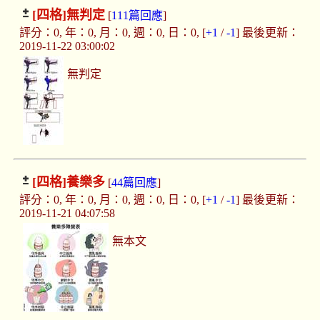
[四格]
無判定
[
111篇回應
]
評分：0, 年：0, 月：0, 週：0, 日：0, [
+1
/
-1
] 最後更新：
2019-11-22 03:00:02
無判定
[四格]
養樂多
[
44篇回應
]
評分：0, 年：0, 月：0, 週：0, 日：0, [
+1
/
-1
] 最後更新：
2019-11-21 04:07:58
無本文